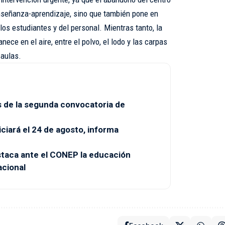
nseñanza-aprendizaje, sino que también pone en
 los estudiantes y del personal. Mientras tanto, la
ce en el aire, entre el polvo, el lodo y las carpas
 aulas.
 de la segunda convocatoria de
ciará el 24 de agosto, informa
taca ante el CONEP la educación
acional