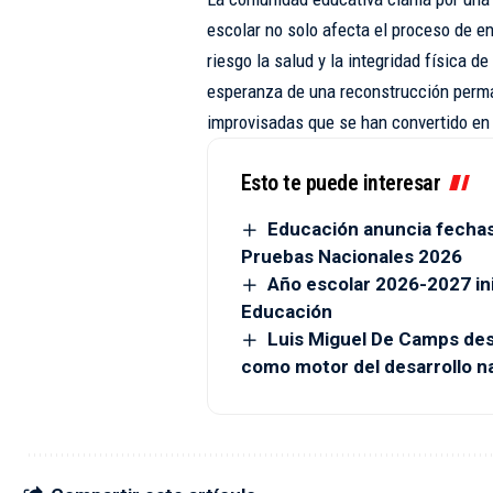
escolar no solo afecta el proceso de e
riesgo la salud y la integridad física de
esperanza de una reconstrucción permane
improvisadas que se han convertido en
Esto te puede interesar
Educación anuncia fechas
Pruebas Nacionales 2026
Año escolar 2026-2027 ini
Educación
Luis Miguel De Camps des
como motor del desarrollo n