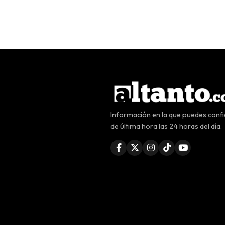
Información en la que puedes confia
de última hora las 24 horas del día.