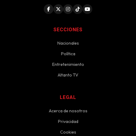
SECCIONES
Nacionales
Política
Entretenimiento
Altanto TV
LEGAL
Acerca de nosotros
Privacidad
Cookies