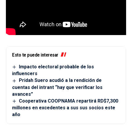
Esto te puede interesar
Impacto electoral probable de los
influencers
Pridah Suero acudió a la rendición de
cuentas del intrant “hay que verificar los
avances”
Cooperativa COOPNAMA repartirá RD$7,300
millones en excedentes a sus sus socios este
año