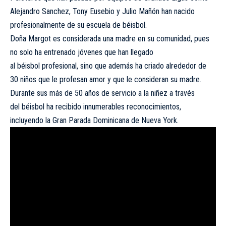
Alejandro Sanchez, Tony Eusebio y Julio Mañón han nacido
profesionalmente de su escuela de béisbol.
Doña Margot es considerada una madre en su comunidad, pues
no solo ha entrenado jóvenes que han llegado
al béisbol profesional, sino que además ha criado alrededor de
30 niños que le profesan amor y que le consideran su madre.
Durante sus más de 50 años de servicio a la niñez a través
del béisbol ha recibido innumerables reconocimientos,
incluyendo la Gran Parada Dominicana de Nueva York.