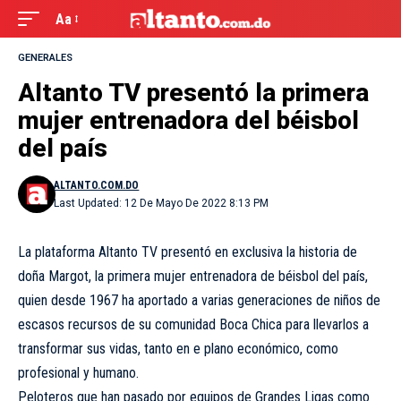
Aa
GENERALES
Altanto TV presentó la primera
mujer entrenadora del béisbol
del país
ALTANTO.COM.DO
Last Updated: 12 De Mayo De 2022 8:13 PM
La plataforma Altanto TV presentó en exclusiva la historia de
doña Margot, la primera mujer entrenadora de béisbol del país,
quien desde 1967 ha aportado a varias generaciones de niños de
escasos recursos de su comunidad Boca Chica para llevarlos a
transformar sus vidas, tanto en e plano económico, como
profesional y humano.
Peloteros que han pasado por equipos de Grandes Ligas como