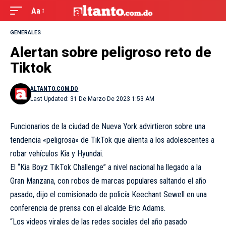
Aa
GENERALES
Alertan sobre peligroso reto de
Tiktok
ALTANTO.COM.DO
Last Updated: 31 De Marzo De 2023 1:53 AM
Funcionarios de la ciudad de Nueva York advirtieron sobre una
tendencia «peligrosa» de TikTok que alienta a los adolescentes a
robar vehículos Kia y Hyundai.
El “Kia Boyz TikTok Challenge” a nivel nacional ha llegado a la
Gran Manzana, con robos de marcas populares saltando el año
pasado, dijo el comisionado de policía Keechant Sewell en una
conferencia de prensa con el alcalde Eric Adams.
“Los videos virales de las redes sociales del año pasado