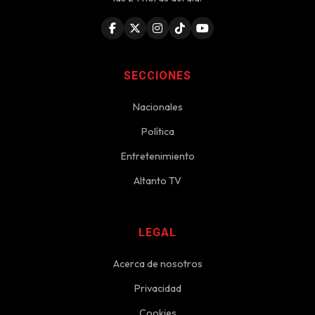
SECCIONES
Nacionales
Política
Entretenimiento
Altanto TV
LEGAL
Acerca de nosotros
Privacidad
Cookies