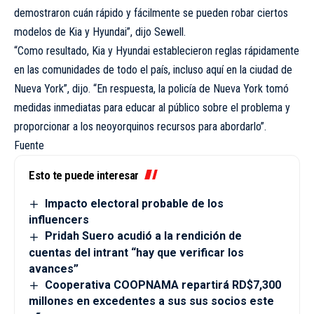
demostraron cuán rápido y fácilmente se pueden robar ciertos
modelos de Kia y Hyundai”, dijo Sewell.
“Como resultado, Kia y Hyundai establecieron reglas rápidamente
en las comunidades de todo el país, incluso aquí en la ciudad de
Nueva York”, dijo. “En respuesta, la policía de Nueva York tomó
medidas inmediatas para educar al público sobre el problema y
proporcionar a los neoyorquinos recursos para abordarlo”.
Fuente
Esto te puede interesar
Impacto electoral probable de los
influencers
Pridah Suero acudió a la rendición de
cuentas del intrant “hay que verificar los
avances”
Cooperativa COOPNAMA repartirá RD$7,300
millones en excedentes a sus sus socios este