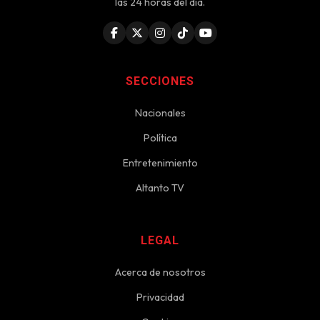
las 24 horas del día.
SECCIONES
Nacionales
Política
Entretenimiento
Altanto TV
LEGAL
Acerca de nosotros
Privacidad