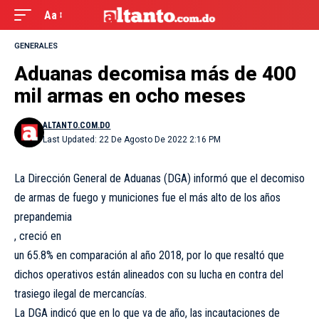
Aa
GENERALES
Aduanas decomisa más de 400
mil armas en ocho meses
ALTANTO.COM.DO
Last Updated: 22 De Agosto De 2022 2:16 PM
La Dirección General de Aduanas (DGA) informó que el decomiso
de armas de fuego y
municiones fue el más alto de los años
prepandemia
, creció en
un 65.8% en comparación al año 2018, por lo que resaltó que
dichos operativos están alineados con su lucha en contra del
trasiego ilegal de mercancías.
La DGA indicó que en lo que va de año, las incautaciones de