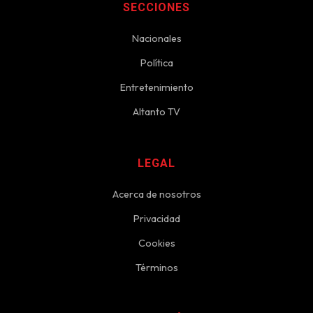
SECCIONES
Nacionales
Política
Entretenimiento
Altanto TV
LEGAL
Acerca de nosotros
Privacidad
Cookies
Términos