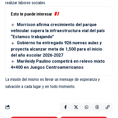
realizar labores sociales.
Esto te puede interesar
Morrison afirma crecimiento del parque
vehicular supera la infraestructura vial del país
“Estamos trabajando”
Gobierno ha entregado 926 nuevas aulas y
proyecta alcanzar meta de 1,500 para el inicio
del año escolar 2026-2027
Marileidy Paulino competirá en relevo mixto
4×400 en Juegos Centroamericanos
La misión del mismo es llevar un mensaje de esperanza y
salvación a cada lugar y en todo momento.