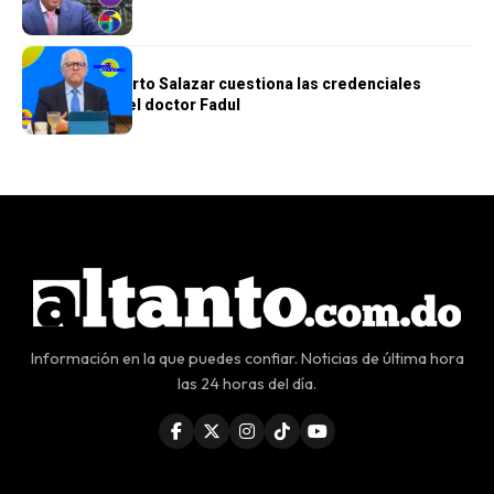
GENERALES
Doctor Humberto Salazar cuestiona las credenciales
académicas del doctor Fadul
Información en la que puedes confiar. Noticias de última hora
las 24 horas del día.