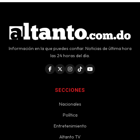
Información en la que puedes confiar. Noticias de última hora
las 24 horas del día.
SECCIONES
Nacionales
Política
Entretenimiento
Altanto TV