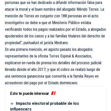
personas que se han dedicado a difundir información falsa para
atacar la moral y el buen nombre del abogado Mérido Torres. La
mención de Torres en conjunto con 188 personas en el acto
investigativo se debe a que el Ministerio Público estaba
verificando todos los pagos realizados por el Estado, a abogados
apoderados de los casos y a las familias titulares del derecho de
propiedad”, puntualizó el jurista Medrano.
En una primera mención, en agosto pasado los abogados
representantes de la oficina Torres Espinal & Asociados,
explicaron en rueda de prensa los detalles del proceso judicial
llevado desde el año 2017; y que el cobro se realizó luego de
una sentencia gananciosa que convertía a la familia Reyes en
acreedores del pago por el Estado dominicano.
Esto te puede interesar
Impacto electoral probable de los
influencers