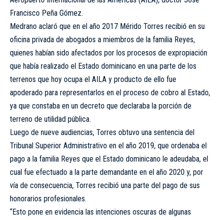
Francisco Peña Gómez.
Medrano aclaró que en el año 2017 Mérido Torres recibió en su
oficina privada de abogados a miembros de la familia Reyes,
quienes habían sido afectados por los procesos de expropiación
que había realizado el Estado dominicano en una parte de los
terrenos que hoy ocupa el AILA y producto de ello fue
apoderado para representarlos en el proceso de cobro al Estado,
ya que constaba en un decreto que declaraba la porción de
terreno de utilidad pública.
Luego de nueve audiencias, Torres obtuvo una sentencia del
Tribunal Superior Administrativo en el año 2019, que ordenaba el
pago a la familia Reyes que el Estado dominicano le adeudaba, el
cual fue efectuado a la parte demandante en el año 2020 y, por
vía de consecuencia, Torres recibió una parte del pago de sus
honorarios profesionales.
“Esto pone en evidencia las intenciones oscuras de algunas