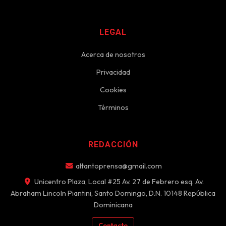
LEGAL
Acerca de nosotros
Privacidad
Cookies
Términos
REDACCIÓN
altantoprensa@gmail.com
Unicentro Plaza, Local #25 Av. 27 de Febrero esq. Av.
Abraham Lincoln Piantini, Santo Domingo, D.N. 10148 República
Dominicana
Contacto