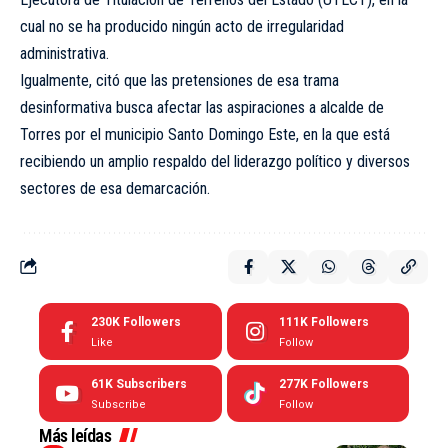
cual no se ha producido ningún acto de irregularidad
administrativa.
Igualmente, citó que las pretensiones de esa trama
desinformativa busca afectar las aspiraciones a alcalde de
Torres por el municipio Santo Domingo Este, en la que está
recibiendo un amplio respaldo del liderazgo político y diversos
sectores de esa demarcación.
230K
Followers
111K
Followers
Like
Follow
61K
Subscribers
277K
Followers
Subscribe
Follow
Más leídas