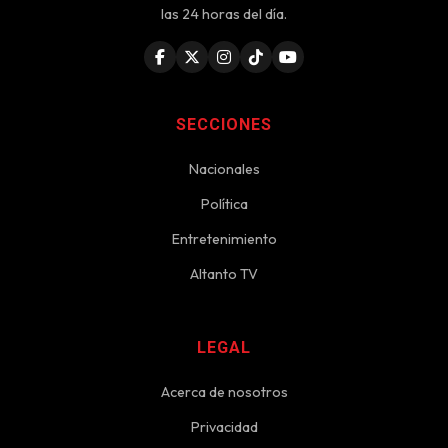
las 24 horas del día.
SECCIONES
Nacionales
Política
Entretenimiento
Altanto TV
LEGAL
Acerca de nosotros
Privacidad