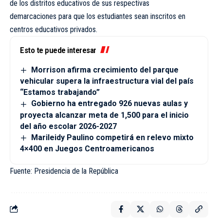
de los distritos educativos de sus respectivas
demarcaciones para que los estudiantes sean inscritos en
centros educativos privados.
Esto te puede interesar
Morrison afirma crecimiento del parque
vehicular supera la infraestructura vial del país
“Estamos trabajando”
Gobierno ha entregado 926 nuevas aulas y
proyecta alcanzar meta de 1,500 para el inicio
del año escolar 2026-2027
Marileidy Paulino competirá en relevo mixto
4×400 en Juegos Centroamericanos
Fuente: Presidencia de la República