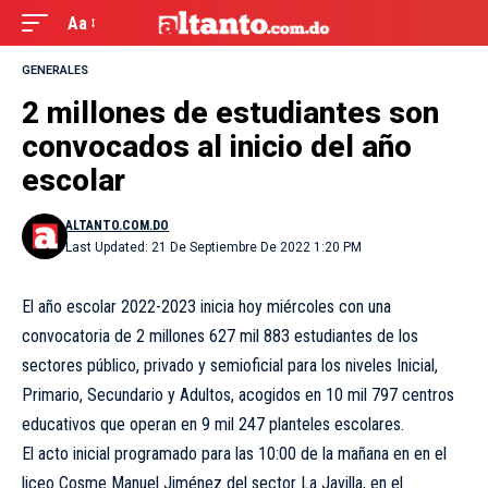
Aa
GENERALES
2 millones de estudiantes son
convocados al inicio del año
escolar
ALTANTO.COM.DO
Last Updated: 21 De Septiembre De 2022 1:20 PM
El año escolar 2022-2023 inicia hoy miércoles con una
convocatoria de 2 millones 627 mil 883 estudiantes de los
sectores público, privado y semioficial para los niveles Inicial,
Primario, Secundario y Adultos, acogidos en 10 mil 797 centros
educativos que operan en 9 mil 247 planteles escolares.
El acto inicial programado para las 10:00 de la mañana en en el
liceo Cosme Manuel Jiménez del sector La Javilla, en el