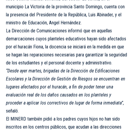
municipio La Victoria de la provincia Santo Domingo, cuenta con
la presencia del Presidente de la República, Luis Abinader, y el
ministro de Educación, Angel Hernández.
La Dirección de Comunicaciones informó que en aquellas
demarcaciones cuyos planteles educativos hayan sido afectados
por el huracán Fiona, la docencia se iniciará en la medida en que
se hagan las reparaciones necesarias para garantizar la seguridad
de los estudiantes y el personal docente y administrativo.
“Desde ayer martes, brigadas de la Dirección de Edificaciones
Escolares y la Dirección de Gestión de Riesgos se encuentran en
lugares afectados por el huracán, a fin de poder tener una
evaluación real de los daños causados en los planteles y
proceder a aplicar los correctivos de lugar de forma inmediata”
,
señaló.
El MINERD también pidió a los padres cuyos hijos no han sido
inscritos en los centros públicos,
que acudan a las direcciones