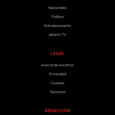
Nacionales
Política
Entretenimiento
Altanto TV
LEGAL
Acerca de nosotros
Privacidad
Cookies
Términos
REDACCIÓN