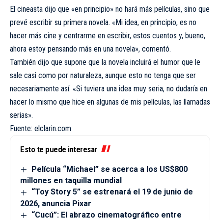
El cineasta dijo que «en principio» no hará más películas, sino que
prevé escribir su primera novela. «Mi idea, en principio, es no
hacer más cine y centrarme en escribir, estos cuentos y, bueno,
ahora estoy pensando más en una novela», comentó.
También dijo que supone que la novela incluirá el humor que le
sale casi como por naturaleza, aunque esto no tenga que ser
necesariamente así. «Si tuviera una idea muy seria, no dudaría en
hacer lo mismo que hice en algunas de mis películas, las llamadas
serias».
Fuente: elclarin.com
Esto te puede interesar
Película “Michael” se acerca a los US$800
millones en taquilla mundial
“Toy Story 5” se estrenará el 19 de junio de
2026, anuncia Pixar
“Cucú”: El abrazo cinematográfico entre