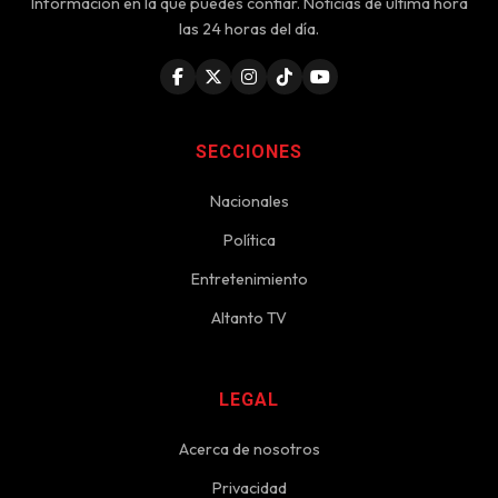
Información en la que puedes confiar. Noticias de última hora
las 24 horas del día.
SECCIONES
Nacionales
Política
Entretenimiento
Altanto TV
LEGAL
Acerca de nosotros
Privacidad