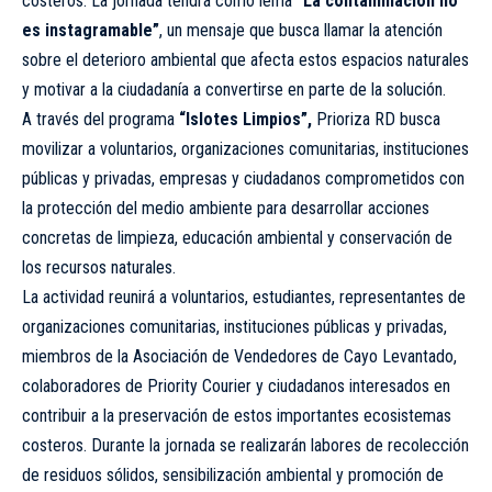
costeros. La jornada tendrá como lema
“La contaminación no
es instagramable”
, un mensaje que busca llamar la atención
sobre el deterioro ambiental que afecta estos espacios naturales
y motivar a la ciudadanía a convertirse en parte de la solución.
A través del programa
“Islotes Limpios”,
Prioriza RD busca
movilizar a voluntarios, organizaciones comunitarias, instituciones
públicas y privadas, empresas y ciudadanos comprometidos con
la protección del medio ambiente para desarrollar acciones
concretas de limpieza, educación ambiental y conservación de
los recursos naturales.
La actividad reunirá a voluntarios, estudiantes, representantes de
organizaciones comunitarias, instituciones públicas y privadas,
miembros de la Asociación de Vendedores de Cayo Levantado,
colaboradores de Priority Courier y ciudadanos interesados en
contribuir a la preservación de estos importantes ecosistemas
costeros. Durante la jornada se realizarán labores de recolección
de residuos sólidos, sensibilización ambiental y promoción de