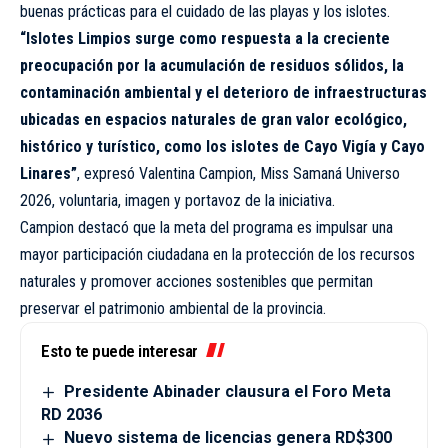
buenas prácticas para el cuidado de las playas y los islotes.
“Islotes Limpios surge como respuesta a la creciente
preocupación por la acumulación de residuos sólidos, la
contaminación ambiental y el deterioro de infraestructuras
ubicadas en espacios naturales de gran valor ecológico,
histórico y turístico, como los islotes de Cayo Vigía y Cayo
Linares”
, expresó Valentina Campion, Miss Samaná Universo
2026, voluntaria, imagen y portavoz de la iniciativa.
Campion destacó que la meta del programa es impulsar una
mayor participación ciudadana en la protección de los recursos
naturales y promover acciones sostenibles que permitan
preservar el patrimonio ambiental de la provincia.
Esto te puede interesar
Presidente Abinader clausura el Foro Meta
RD 2036
Nuevo sistema de licencias genera RD$300