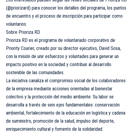
(@priorizard) para conocer los detalles del programa, los puntos
de encuentro y el proceso de inscripción para participar como
voluntarios.
Sobre Prioriza RD
Prioriza RD es el programa de voluntariado corporativo de
Priority Courier, creado por su director ejecutivo, David Sosa,
con la misión de unir esfuerzos y voluntades para generar un
impacto positivo en la sociedad y contribuir al desarrollo
sostenible de las comunidades.
La iniciativa canaliza el compromiso social de los colaboradores
de la empresa mediante acciones orientadas al bienestar
colectivo y la protección del medio ambiente. Su labor se
desarrolla a través de seis ejes fundamentales: conservación
ambiental, fortalecimiento de la educación en logística y cadena
de suministro, promoción de la salud, impulso del deporte,
enriquecimiento cultural y fomento de la solidaridad.