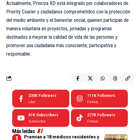
Actualmente, Prioriza RD está integrado por colaboradores de
Priority Courier y ciudadanos comprometidos con la protección
del medio ambiente y el bienestar social, quienes participan de
manera voluntaria en proyectos, jornadas y programas
destinados a mejorar la calidad de vida de las personas y
promover una ciudadanía más consciente, participativa y
responsable.
230K
Followers
111K
Followers
Like
Follow
61K
Subscribers
277K
Followers
Subscribe
Follow
Más leídas
Premian a 18 médicos residentes y