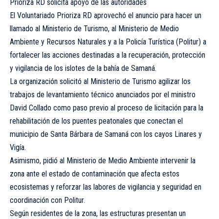
Prioriza RD solicita apoyo de las autoridades
El Voluntariado Prioriza RD aprovechó el anuncio para hacer un
llamado al Ministerio de Turismo, al Ministerio de Medio
Ambiente y Recursos Naturales y a la Policía Turística (Politur) a
fortalecer las acciones destinadas a la recuperación, protección
y vigilancia de los islotes de la bahía de Samaná.
La organización solicitó al Ministerio de Turismo agilizar los
trabajos de levantamiento técnico anunciados por el ministro
David Collado como paso previo al proceso de licitación para la
rehabilitación de los puentes peatonales que conectan el
municipio de Santa Bárbara de Samaná con los cayos Linares y
Vigía.
Asimismo, pidió al Ministerio de Medio Ambiente intervenir la
zona ante el estado de contaminación que afecta estos
ecosistemas y reforzar las labores de vigilancia y seguridad en
coordinación con Politur.
Según residentes de la zona, las estructuras presentan un