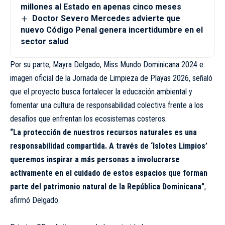
millones al Estado en apenas cinco meses
Doctor Severo Mercedes advierte que
nuevo Código Penal genera incertidumbre en el
sector salud
Por su parte, Mayra Delgado, Miss Mundo Dominicana 2024 e
imagen oficial de la Jornada de Limpieza de Playas 2026, señaló
que el proyecto busca fortalecer la educación ambiental y
fomentar una cultura de responsabilidad colectiva frente a los
desafíos que enfrentan los ecosistemas costeros.
“La protección de nuestros recursos naturales es una
responsabilidad compartida. A través de ‘Islotes Limpios’
queremos inspirar a más personas a involucrarse
activamente en el cuidado de estos espacios que forman
parte del patrimonio natural de la República Dominicana”
,
afirmó Delgado.