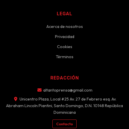
LEGAL
Acerca de nosotros
Privacidad
Cookies
Términos
REDACCIÓN
altantoprensa@gmail.com
Unicentro Plaza, Local #25 Av. 27 de Febrero esq. Av.
Abraham Lincoln Piantini, Santo Domingo, D.N. 10148 República
Dominicana
Contacto