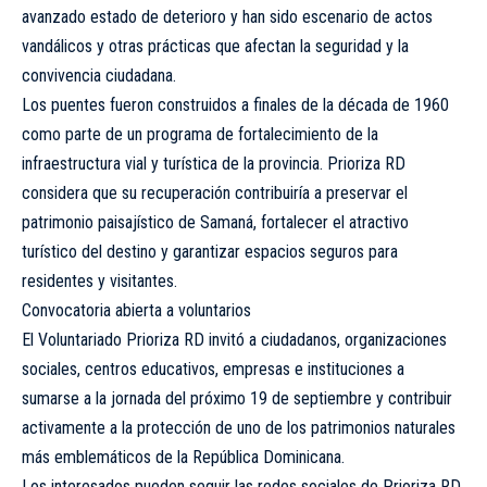
avanzado estado de deterioro y han sido escenario de actos
vandálicos y otras prácticas que afectan la seguridad y la
convivencia ciudadana.
Los puentes fueron construidos a finales de la década de 1960
como parte de un programa de fortalecimiento de la
infraestructura vial y turística de la provincia. Prioriza RD
considera que su recuperación contribuiría a preservar el
patrimonio paisajístico de Samaná, fortalecer el atractivo
turístico del destino y garantizar espacios seguros para
residentes y visitantes.
Convocatoria abierta a voluntarios
El Voluntariado Prioriza RD invitó a ciudadanos, organizaciones
sociales, centros educativos, empresas e instituciones a
sumarse a la jornada del próximo 19 de septiembre y contribuir
activamente a la protección de uno de los patrimonios naturales
más emblemáticos de la República Dominicana.
Los interesados pueden seguir las redes sociales de Prioriza RD