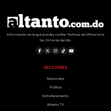
Información en la que puedes confiar. Noticias de última hora
las 24 horas del día.
SECCIONES
Nacionales
Política
Entretenimiento
Altanto TV