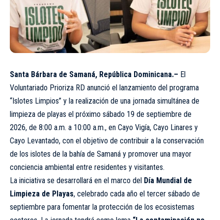
Santa Bárbara de Samaná, República Dominicana.–
El
Voluntariado Prioriza RD anunció el lanzamiento del programa
“Islotes Limpios” y la realización de una jornada simultánea de
limpieza de playas el próximo sábado 19 de septiembre de
2026, de 8:00 a.m. a 10:00 a.m., en Cayo Vigía, Cayo Linares y
Cayo Levantado, con el objetivo de contribuir a la conservación
de los islotes de la bahía de Samaná y promover una mayor
conciencia ambiental entre residentes y visitantes.
La iniciativa se desarrollará en el marco del
Día Mundial de
Limpieza de Playas
, celebrado cada año el tercer sábado de
septiembre para fomentar la protección de los ecosistemas