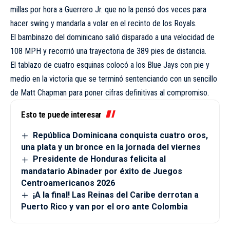
millas por hora a Guerrero Jr. que no la pensó dos veces para
hacer swing y mandarla a volar en el recinto de los Royals.
El bambinazo del dominicano salió disparado a una velocidad de
108 MPH y recorrió una trayectoria de 389 pies de distancia.
El tablazo de cuatro esquinas colocó a los Blue Jays con pie y
medio en la victoria que se terminó sentenciando con un sencillo
de Matt Chapman para poner cifras definitivas al compromiso.
Esto te puede interesar
República Dominicana conquista cuatro oros,
una plata y un bronce en la jornada del viernes
Presidente de Honduras felicita al
mandatario Abinader por éxito de Juegos
Centroamericanos 2026
¡A la final! Las Reinas del Caribe derrotan a
Puerto Rico y van por el oro ante Colombia