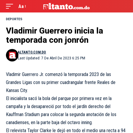
Aa
DEPORTES
Vladimir Guerrero inicia la
temporada con jonrón
ALTANTO.COM.DO
Last Updated: 7 De Abril De 2023 6:25 PM
Vladimir Guerrero Jr. comenzó la temporada 2023 de las
Grandes Ligas con su primer cuadrangular frente Reales de
Kansas City.
El inicialista sacó la bola del parque por primera vez en la
campaña y la desapareció por todo el jardín derecho del
Kauffman Stadium para colocar la segunda anotación de los
canadienses, en la parte baja del octavo inning.
El relevista Taylor Clarke le dejó en todo el medio una recta a 94