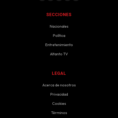
SECCIONES
Nacionales
Política
Entretenimiento
Altanto TV
LEGAL
Acerca de nosotros
Privacidad
Cookies
Términos