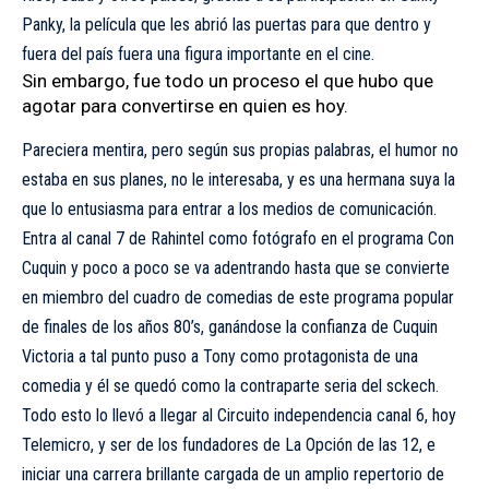
Panky, la película que les abrió las puertas para que dentro y
fuera del país fuera una figura importante en el cine.
Sin embargo, fue todo un proceso el que hubo que
agotar para convertirse en quien es hoy.
Pareciera mentira, pero según sus propias palabras, el humor no
estaba en sus planes, no le interesaba, y es una hermana suya la
que lo entusiasma para entrar a los medios de comunicación.
Entra al canal 7 de Rahintel como fotógrafo en el programa Con
Cuquin y poco a poco se va adentrando hasta que se convierte
en miembro del cuadro de comedias de este programa popular
de finales de los años 80’s, ganándose la confianza de Cuquin
Victoria a tal punto puso a Tony como protagonista de una
comedia y él se quedó como la contraparte seria del sckech.
Todo esto lo llevó a llegar al Circuito independencia canal 6, hoy
Telemicro, y ser de los fundadores de La Opción de las 12, e
iniciar una carrera brillante cargada de un amplio repertorio de