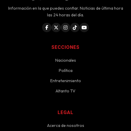
Información en la que puedes confiar. Noticias de última hora
las 24 horas del día.
SECCIONES
Nacionales
Política
Entretenimiento
Altanto TV
LEGAL
Acerca de nosotros