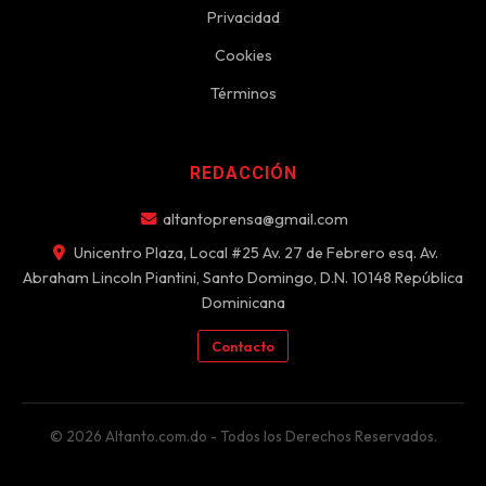
Privacidad
Cookies
Términos
REDACCIÓN
altantoprensa@gmail.com
Unicentro Plaza, Local #25 Av. 27 de Febrero esq. Av.
Abraham Lincoln Piantini, Santo Domingo, D.N. 10148 República
Dominicana
Contacto
© 2026 Altanto.com.do - Todos los Derechos Reservados.