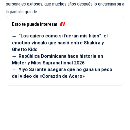
personajes exitosos, que muchos años después lo encaminaron a
la pantalla grande.
Esto te puede interesar
“Los quiero como si fueran mis hijos”: el
emotivo vínculo que nació entre Shakira y
Ghetto Kids
República Dominicana hace historia en
Mister y Miss Supranational 2026
Yiyo Sarante asegura que no gana un peso
del video de «Corazón de Acero»