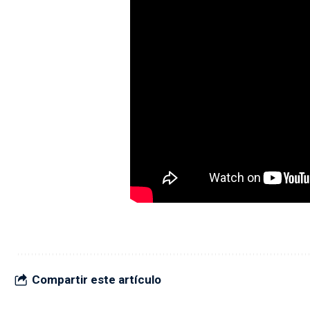
Compartir este artículo