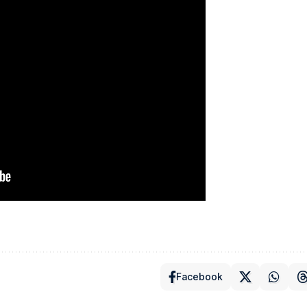
Facebook