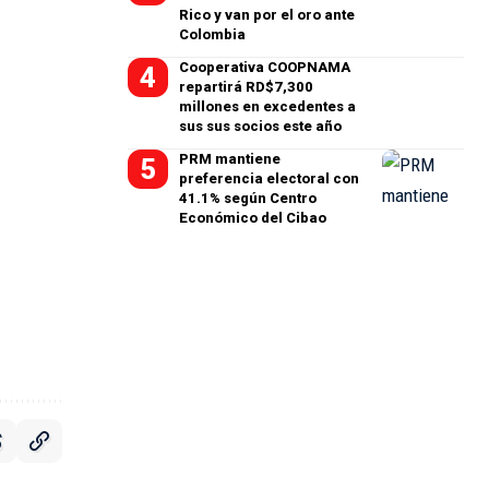
Rico y van por el oro ante
Colombia
Cooperativa COOPNAMA
repartirá RD$7,300
millones en excedentes a
sus sus socios este año
PRM mantiene
preferencia electoral con
41.1% según Centro
Económico del Cibao