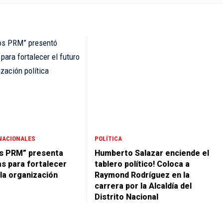
NACIONALES
POLÍTICA
s PRM” presenta
Humberto Salazar enciende el
s para fortalecer
tablero político! Coloca a
 la organización
Raymond Rodríguez en la
carrera por la Alcaldía del
Distrito Nacional