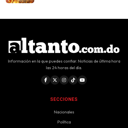
Información en la que puedes confiar. Noticias de última hora
las 24 horas del día.
SECCIONES
Nacionales
Política