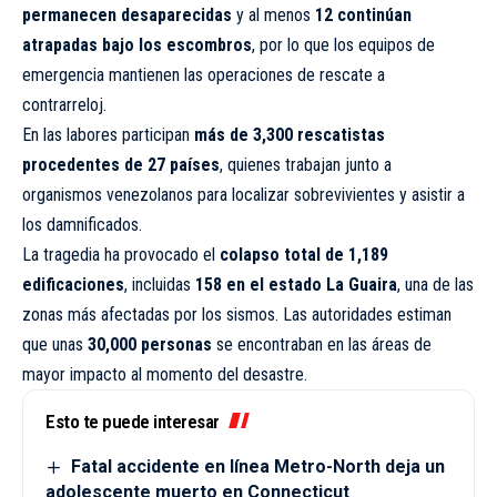
permanecen desaparecidas
y al menos
12 continúan
atrapadas bajo los escombros
, por lo que los equipos de
emergencia mantienen las operaciones de rescate a
contrarreloj.
En las labores participan
más de 3,300 rescatistas
procedentes de 27 países
, quienes trabajan junto a
organismos venezolanos para localizar sobrevivientes y asistir a
los damnificados.
La tragedia ha provocado el
colapso total de 1,189
edificaciones
, incluidas
158 en el estado La Guaira
, una de las
zonas más afectadas por los sismos. Las autoridades estiman
que unas
30,000 personas
se encontraban en las áreas de
mayor impacto al momento del desastre.
Esto te puede interesar
Fatal accidente en línea Metro-North deja un
adolescente muerto en Connecticut