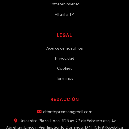
Entretenimiento
Altanto TV
LEGAL
Acerca de nosotros
Privacidad
Cookies
Términos
REDACCIÓN
altantoprensa@gmail.com
Unicentro Plaza, Local #25 Av. 27 de Febrero esq. Av.
Abraham Lincoln Piantini, Santo Domingo, D.N. 10148 República