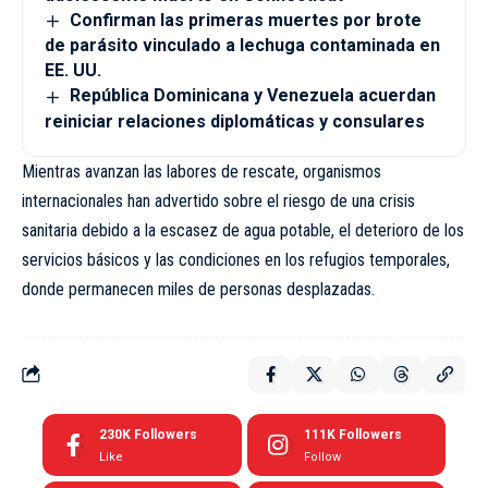
Confirman las primeras muertes por brote
de parásito vinculado a lechuga contaminada en
EE. UU.
República Dominicana y Venezuela acuerdan
reiniciar relaciones diplomáticas y consulares
Mientras avanzan las labores de rescate, organismos
internacionales han advertido sobre el riesgo de una crisis
sanitaria debido a la escasez de agua potable, el deterioro de los
servicios básicos y las condiciones en los refugios temporales,
donde permanecen miles de personas desplazadas.
230K
Followers
111K
Followers
Like
Follow