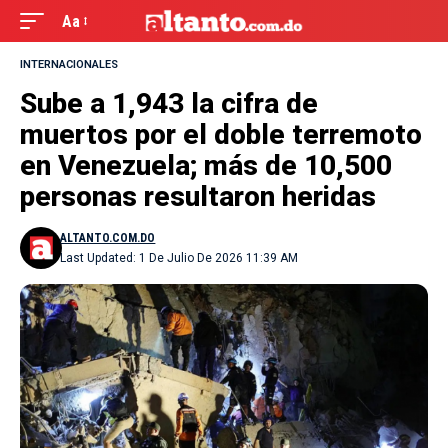
Aa
INTERNACIONALES
Sube a 1,943 la cifra de
muertos por el doble terremoto
en Venezuela; más de 10,500
personas resultaron heridas
ALTANTO.COM.DO
Last Updated: 1 De Julio De 2026 11:39 AM