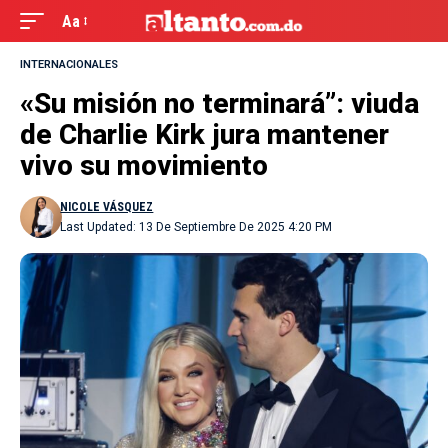
Aa
INTERNACIONALES
«Su misión no terminará”: viuda
de Charlie Kirk jura mantener
vivo su movimiento
NICOLE VÁSQUEZ
Last Updated: 13 De Septiembre De 2025 4:20 PM