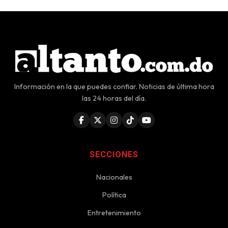
Información en la que puedes confiar. Noticias de última hora
las 24 horas del día.
SECCIONES
Nacionales
Política
Entretenimiento