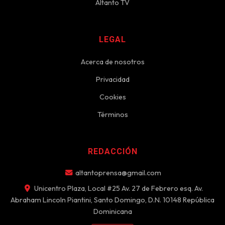
Altanto TV
LEGAL
Acerca de nosotros
Privacidad
Cookies
Términos
REDACCIÓN
altantoprensa@gmail.com
Unicentro Plaza, Local #25 Av. 27 de Febrero esq. Av.
Abraham Lincoln Piantini, Santo Domingo, D.N. 10148 República
Dominicana