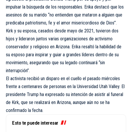
impulsar la búsqueda de los responsables. Erika destacó que los
asesinos de su marido “no entienden que mataron a alguien que
predicaba patriotismo, fe y el amor misericordioso de Dios”.
Kirk y su esposa, casados desde mayo de 2021, tuvieron dos
hijos y lideraron juntos varias organizaciones de activismo
conservador y religioso en Arizona. Erika resaltó la habilidad de
su esposo para inspirar y guiar a grandes líderes dentro de su
movimiento, asegurando que su legado continuará “sin
interrupción”.
El activista recibió un disparo en el cuello el pasado miércoles
frente a centenares de personas en la Universidad Utah Valley. El
presidente Trump ha expresado su intención de asistir al funeral
de Kirk, que se realizará en Arizona, aunque aún no se ha
confirmado la fecha.
Esto te puede interesar