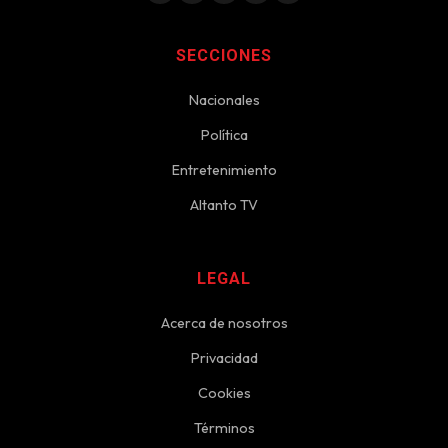
SECCIONES
Nacionales
Política
Entretenimiento
Altanto TV
LEGAL
Acerca de nosotros
Privacidad
Cookies
Términos