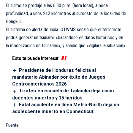
El sismo se produjo a las 6:30 p. m. (hora local), a poca
profundidad, a unos 212 kilómetros al suroeste de la localidad de
Bengkulu.
El sistema de alerta de India IOTWMS señaló que el terremoto
podría generar un tsunami, «basándose en datos históricos y en
la modelización de tsunamis», y añadió que «vigilará la situación».
Esto te puede interesar
Presidente de Honduras felicita al
mandatario Abinader por éxito de Juegos
Centroamericanos 2026
Tiroteo en escuela de Tailandia deja cinco
docentes muertos y 15 heridos
Fatal accidente en línea Metro-North deja un
adolescente muerto en Connecticut
Fuente