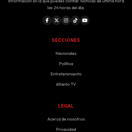
Información en la que puedes confiar. Noticias de última hora
las 24 horas del día.
SECCIONES
Nacionales
Política
Entretenimiento
Altanto TV
LEGAL
Acerca de nosotros
Privacidad