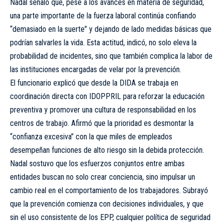
Nadal señaló que, pese a los avances en materia de seguridad,
una parte importante de la fuerza laboral continúa confiando
“demasiado en la suerte” y dejando de lado medidas básicas que
podrían salvarles la vida. Esta actitud, indicó, no solo eleva la
probabilidad de incidentes, sino que también complica la labor de
las instituciones encargadas de velar por la prevención.
El funcionario explicó que desde la DIDA se trabaja en
coordinación directa con IDOPPRIL para reforzar la educación
preventiva y promover una cultura de responsabilidad en los
centros de trabajo. Afirmó que la prioridad es desmontar la
“confianza excesiva” con la que miles de empleados
desempeñan funciones de alto riesgo sin la debida protección.
Nadal sostuvo que los esfuerzos conjuntos entre ambas
entidades buscan no solo crear conciencia, sino impulsar un
cambio real en el comportamiento de los trabajadores. Subrayó
que la prevención comienza con decisiones individuales, y que
sin el uso consistente de los EPP, cualquier política de seguridad