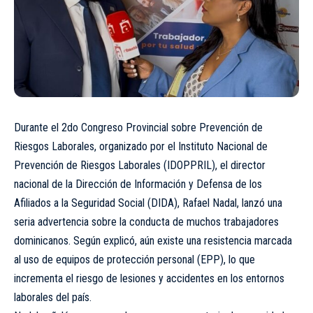
Durante el 2do Congreso Provincial sobre Prevención de
Riesgos Laborales, organizado por el Instituto Nacional de
Prevención de Riesgos Laborales (IDOPPRIL), el director
nacional de la Dirección de Información y Defensa de los
Afiliados a la Seguridad Social (DIDA), Rafael Nadal, lanzó una
seria advertencia sobre la conducta de muchos trabajadores
dominicanos. Según explicó, aún existe una resistencia marcada
al uso de equipos de protección personal (EPP), lo que
incrementa el riesgo de lesiones y accidentes en los entornos
laborales del país.