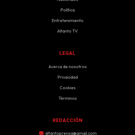
Política
Entretenimiento
Altanto TV
LEGAL
Acerca de nosotros
Privacidad
Cookies
Términos
REDACCIÓN
altantoprensa@gmail.com