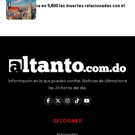
Alemania estima en 9,800 las muertes relacionadas con el
calor
Información en la que puedes confiar. Noticias de última hora
las 24 horas del día.
SECCIONES
Nacionales