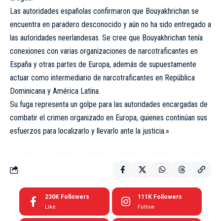
Las autoridades españolas confirmaron que Bouyakhrichan se
encuentra en paradero desconocido y aún no ha sido entregado a
las autoridades neerlandesas. Se cree que Bouyakhrichan tenía
conexiones con varias organizaciones de narcotraficantes en
España y otras partes de Europa, además de supuestamente
actuar como intermediario de narcotraficantes en República
Dominicana y América Latina.
Su fuga representa un golpe para las autoridades encargadas de
combatir el crimen organizado en Europa, quienes continúan sus
esfuerzos para localizarlo y llevarlo ante la justicia.»
230K
Followers
111K
Followers
Like
Follow