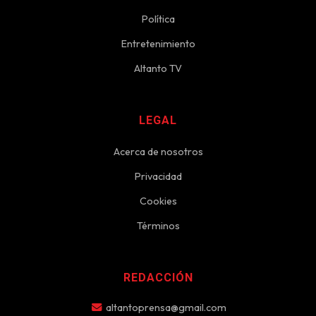
Política
Entretenimiento
Altanto TV
LEGAL
Acerca de nosotros
Privacidad
Cookies
Términos
REDACCIÓN
altantoprensa@gmail.com