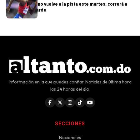
Marileidy Paulino vuelve a la pista este martes: correrá a
las 6:30 de la tarde
Información en la que puedes confiar. Noticias de última hora
las 24 horas del día.
SECCIONES
Nacionales