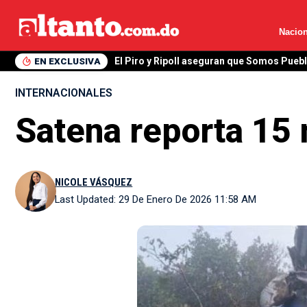
Nacion
EN EXCLUSIVA
El Piro y Ripoll aseguran que Somos Pueb
INTERNACIONALES
Satena reporta 15 
NICOLE VÁSQUEZ
Last Updated: 29 De Enero De 2026 11:58 AM