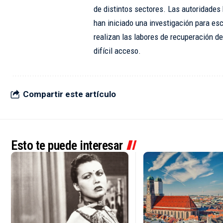
de distintos sectores. Las autoridade
han iniciado una investigación para es
realizan las labores de recuperación de
difícil acceso.
Compartir este artículo
Esto te puede interesar