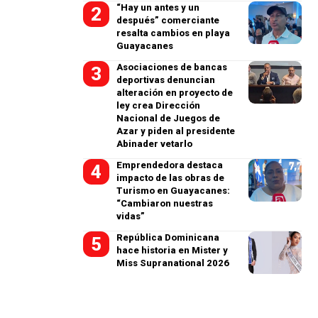
“Hay un antes y un
después” comerciante
resalta cambios en playa
Guayacanes
Asociaciones de bancas
deportivas denuncian
alteración en proyecto de
ley crea Dirección
Nacional de Juegos de
Azar y piden al presidente
Abinader vetarlo
Emprendedora destaca
impacto de las obras de
Turismo en Guayacanes:
“Cambiaron nuestras
vidas”
República Dominicana
hace historia en Mister y
Miss Supranational 2026