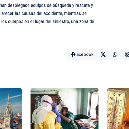
s han desplegado equipos de búsqueda y rescate y
clarecer las causas del accidente, mientras se
 los cuerpos en el lugar del siniestro, una zona de
Facebook