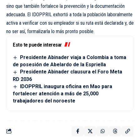
sino que también fortalece la prevención y la documentación
adecuada. El IDOPPRIL exhortó a toda la población laboralmente
activa a verificar con su empleador si su ruta está declarada y, de
no ser así, formalizarla lo más pronto posible.
Esto te puede interesar
Presidente Abinader viaja a Colombia a toma
de posesión de Abelardo de la Espriella
Presidente Abinader clausura el Foro Meta
RD 2036
IDOPPRIL inaugura oficina en Mao para
fortalecer atención a más de 25,000
trabajadores del noroeste