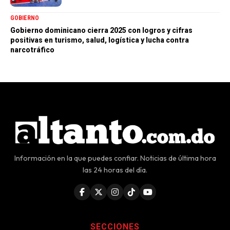
Superación
GOBIERNO
Gobierno dominicano cierra 2025 con logros y cifras
positivas en turismo, salud, logística y lucha contra
narcotráfico
Información en la que puedes confiar. Noticias de última hora
las 24 horas del día.
SECCIONES