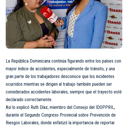
La República Dominicana continúa figurando entre los países con
mayor índice de accidentes, especialmente de tránsito, y una
gran parte de los trabajadores desconoce que los incidentes
ocurridos mientras se dirigen al trabajo también pueden ser
considerados accidentes laborales, siempre que el trayecto esté
declarado correctamente.
Así lo explicó Ruth Díaz, miembro del Consejo del IDOPPRIL,
durante el Segundo Congreso Provincial sobre Prevención de
Riesgos Laborales, donde enfatizó la importancia de reportar