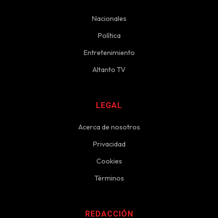
Nacionales
Política
Entretenimiento
Altanto TV
LEGAL
Acerca de nosotros
Privacidad
Cookies
Términos
REDACCIÓN