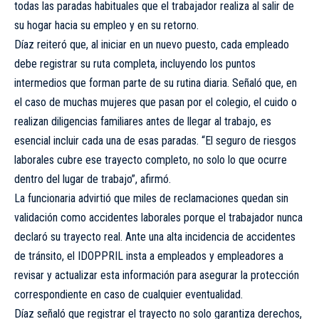
todas las paradas habituales que el trabajador realiza al salir de
su hogar hacia su empleo y en su retorno.
Díaz reiteró que, al iniciar en un nuevo puesto, cada empleado
debe registrar su ruta completa, incluyendo los puntos
intermedios que forman parte de su rutina diaria. Señaló que, en
el caso de muchas mujeres que pasan por el colegio, el cuido o
realizan diligencias familiares antes de llegar al trabajo, es
esencial incluir cada una de esas paradas. “El seguro de riesgos
laborales cubre ese trayecto completo, no solo lo que ocurre
dentro del lugar de trabajo”, afirmó.
La funcionaria advirtió que miles de reclamaciones quedan sin
validación como accidentes laborales porque el trabajador nunca
declaró su trayecto real. Ante una alta incidencia de accidentes
de tránsito, el IDOPPRIL insta a empleados y empleadores a
revisar y actualizar esta información para asegurar la protección
correspondiente en caso de cualquier eventualidad.
Díaz señaló que registrar el trayecto no solo garantiza derechos,