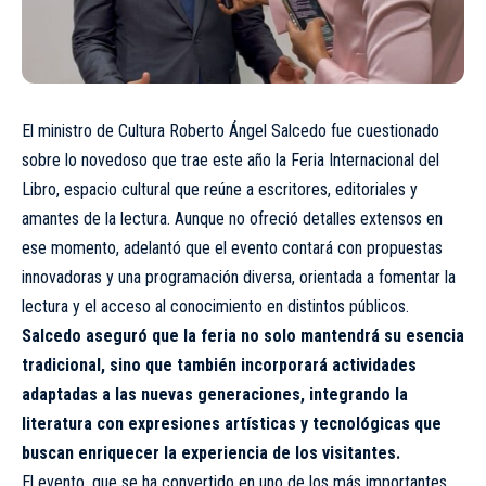
El ministro de Cultura Roberto Ángel Salcedo fue cuestionado
sobre lo novedoso que trae este año la Feria Internacional del
Libro, espacio cultural que reúne a escritores, editoriales y
amantes de la lectura. Aunque no ofreció detalles extensos en
ese momento, adelantó que el evento contará con propuestas
innovadoras y una programación diversa, orientada a fomentar la
lectura y el acceso al conocimiento en distintos públicos.
Salcedo aseguró que la feria no solo mantendrá su esencia
tradicional, sino que también incorporará actividades
adaptadas a las nuevas generaciones, integrando la
literatura con expresiones artísticas y tecnológicas que
buscan enriquecer la experiencia de los visitantes.
El evento, que se ha convertido en uno de los más importantes