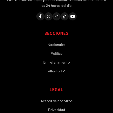
las 24 horas del día.
SECCIONES
Nacionales
Política
Entretenimiento
Altanto TV
LEGAL
Acerca de nosotros
Privacidad