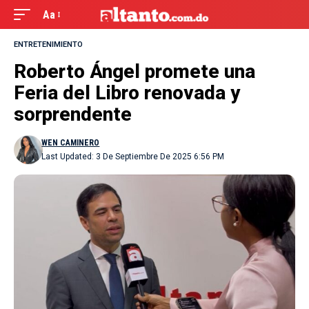
Aa
ENTRETENIMIENTO
Roberto Ángel promete una
Feria del Libro renovada y
sorprendente
WEN CAMINERO
Last Updated: 3 De Septiembre De 2025 6:56 PM