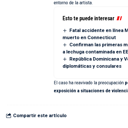
entorno de la artista.
Esto te puede interesar
Fatal accidente en línea
muerto en Connecticut
Confirman las primeras m
a lechuga contaminada en EE
República Dominicana y V
diplomáticas y consulares
El caso ha reavivado la preocupación
po
exposición a situaciones de violenci
Compartir este artículo