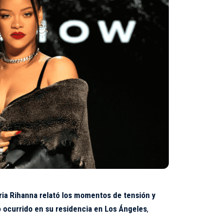
ia Rihanna relató los momentos de tensión y
o ocurrido en su residencia en Los Ángeles
,