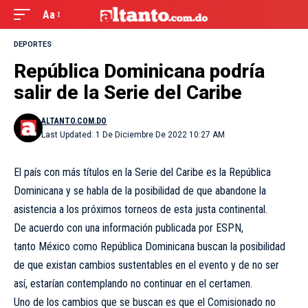
Aa
DEPORTES
República Dominicana podría
salir de la Serie del Caribe
ALTANTO.COM.DO
Last Updated: 1 De Diciembre De 2022 10:27 AM
El país con más títulos en la Serie del Caribe es la República
Dominicana y se habla de la posibilidad de que abandone la
asistencia a los próximos torneos de esta justa continental.
De acuerdo con una información publicada por ESPN,
tanto México como República Dominicana buscan la posibilidad
de que existan cambios sustentables en el evento y de no ser
así, estarían contemplando no continuar en el certamen.
Uno de los cambios que se buscan es que el Comisionado no