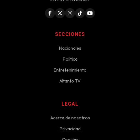
SECCIONES
Nacionales
Política
Entretenimiento
Altanto TV
LEGAL
Acerca de nosotros
Privacidad
Cookies