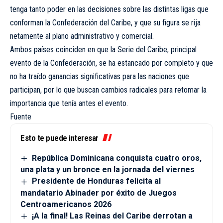
tenga tanto poder en las decisiones sobre las distintas ligas que
conforman la Confederación del Caribe, y que su figura se rija
netamente al plano administrativo y comercial.
Ambos países coinciden en que la Serie del Caribe, principal
evento de la Confederación, se ha estancado por completo y que
no ha traído ganancias significativas para las naciones que
participan, por lo que buscan cambios radicales para retomar la
importancia que tenía antes el evento.
Fuente
Esto te puede interesar
República Dominicana conquista cuatro oros,
una plata y un bronce en la jornada del viernes
Presidente de Honduras felicita al
mandatario Abinader por éxito de Juegos
Centroamericanos 2026
¡A la final! Las Reinas del Caribe derrotan a