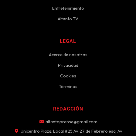
Entretenimiento
Altanto TV
LEGAL
Acerca de nosotros
Privacidad
Cookies
Términos
REDACCIÓN
altantoprensa@gmail.com
Unicentro Plaza, Local #25 Av. 27 de Febrero esq. Av.