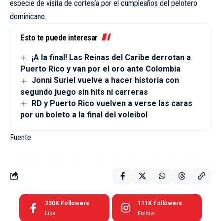
especie de visita de cortesía por el cumpleaños del pelotero
dominicano.
Esto te puede interesar
¡A la final! Las Reinas del Caribe derrotan a
Puerto Rico y van por el oro ante Colombia
Jonni Suriel vuelve a hacer historia con
segundo juego sin hits ni carreras
RD y Puerto Rico vuelven a verse las caras
por un boleto a la final del voleibol
Fuente
230K
Followers
111K
Followers
Like
Follow