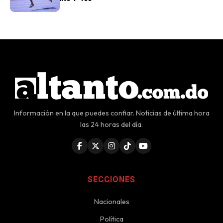
Información en la que puedes confiar. Noticias de última hora
las 24 horas del día.
SECCIONES
Nacionales
Política