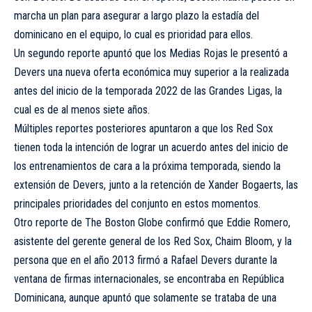
marcha un plan para asegurar a largo plazo la estadía del
dominicano en el equipo, lo cual es prioridad para ellos.
Un segundo reporte apuntó que los Medias Rojas le presentó a
Devers una nueva oferta económica muy superior a la realizada
antes del inicio de la temporada 2022 de las Grandes Ligas, la
cual es de al menos siete años.
Múltiples reportes posteriores apuntaron a que los Red Sox
tienen toda la intención de lograr un acuerdo antes del inicio de
los entrenamientos de cara a la próxima temporada, siendo la
extensión de Devers, junto a la retención de Xander Bogaerts, las
principales prioridades del conjunto en estos momentos.
Otro reporte de The Boston Globe confirmó que Eddie Romero,
asistente del gerente general de los Red Sox, Chaim Bloom, y la
persona que en el año 2013 firmó a Rafael Devers durante la
ventana de firmas internacionales, se encontraba en República
Dominicana, aunque apuntó que solamente se trataba de una