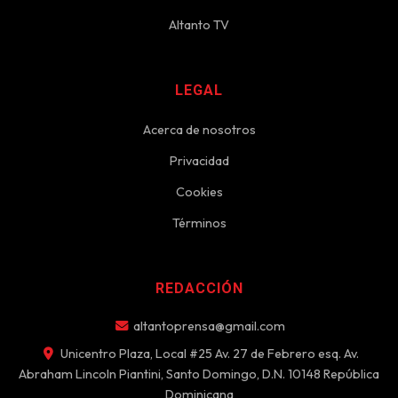
Altanto TV
LEGAL
Acerca de nosotros
Privacidad
Cookies
Términos
REDACCIÓN
altantoprensa@gmail.com
Unicentro Plaza, Local #25 Av. 27 de Febrero esq. Av.
Abraham Lincoln Piantini, Santo Domingo, D.N. 10148 República
Dominicana