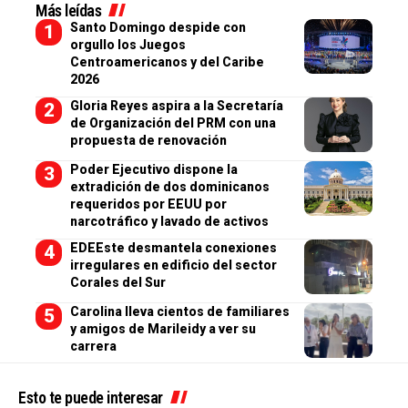
Más leídas
Santo Domingo despide con
orgullo los Juegos
Centroamericanos y del Caribe
2026
Gloria Reyes aspira a la Secretaría
de Organización del PRM con una
propuesta de renovación
Poder Ejecutivo dispone la
extradición de dos dominicanos
requeridos por EEUU por
narcotráfico y lavado de activos
EDEEste desmantela conexiones
irregulares en edificio del sector
Corales del Sur
Carolina lleva cientos de familiares
y amigos de Marileidy a ver su
carrera
Esto te puede interesar