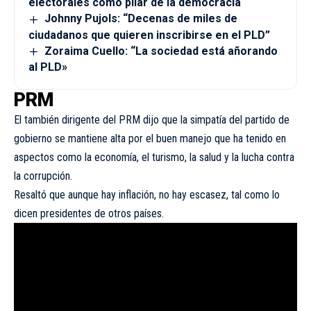
electorales como pilar de la democracia
Johnny Pujols: “Decenas de miles de
ciudadanos que quieren inscribirse en el PLD”
Zoraima Cuello: “La sociedad está añorando
al PLD»
PRM
El también dirigente del PRM dijo que la simpatía del partido de
gobierno se mantiene alta por el buen manejo que ha tenido en
aspectos como la economía, el turismo, la salud y la lucha contra
la corrupción.
Resaltó que aunque hay inflación, no hay escasez, tal como lo
dicen presidentes de otros países.