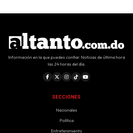
Información en la que puedes confiar. Noticias de última hora
las 24 horas del día.
SECCIONES
Nacionales
Política
Entretenimiento