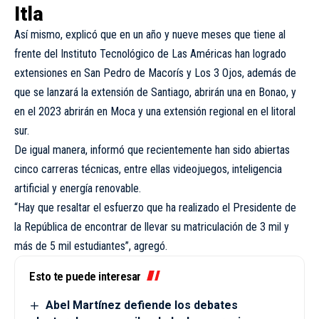
Itla
Así mismo, explicó que en un año y nueve meses que tiene al
frente del Instituto Tecnológico de Las Américas han logrado
extensiones en San Pedro de Macorís y Los 3 Ojos, además de
que se lanzará la extensión de Santiago, abrirán una en Bonao, y
en el 2023 abrirán en Moca y una extensión regional en el litoral
sur.
De igual manera, informó que recientemente han sido abiertas
cinco carreras técnicas, entre ellas videojuegos, inteligencia
artificial y energía renovable.
“Hay que resaltar el esfuerzo que ha realizado el Presidente de
la República de encontrar de llevar su matriculación de 3 mil y
más de 5 mil estudiantes”, agregó.
Esto te puede interesar
Abel Martínez defiende los debates