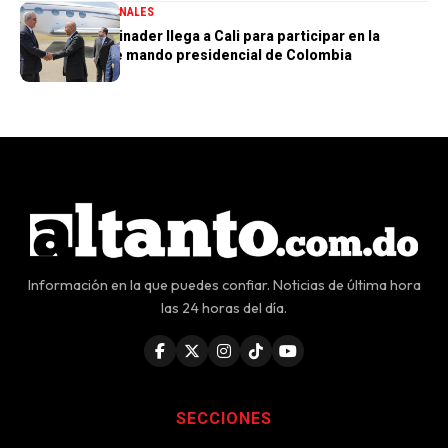
DESTACADA
NACIONALES
Presidente Abinader llega a Cali para participar en la
transmisión de mando presidencial de Colombia
Información en la que puedes confiar. Noticias de última hora
las 24 horas del día.
SECCIONES