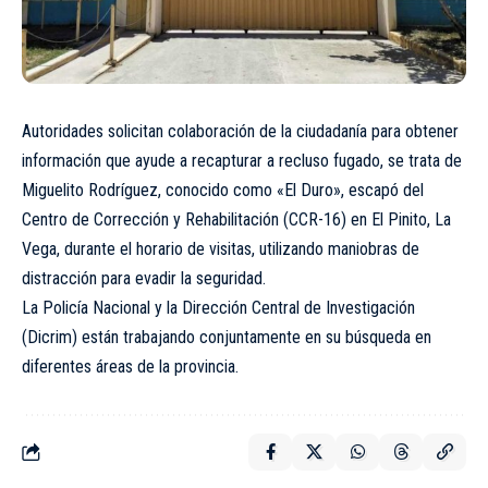
Autoridades solicitan colaboración de la ciudadanía para obtener
información que ayude a recapturar a recluso fugado, se trata de
Miguelito Rodríguez, conocido como «El Duro», escapó del
Centro de Corrección y Rehabilitación (CCR-16) en El Pinito, La
Vega, durante el horario de visitas, utilizando maniobras de
distracción para evadir la seguridad.
La Policía Nacional y la Dirección Central de Investigación
(Dicrim) están trabajando conjuntamente en su búsqueda en
diferentes áreas de la provincia.