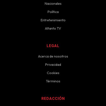
Nacionales
Política
Entretenimiento
Altanto TV
LEGAL
Acerca de nosotros
Privacidad
Cookies
Términos
REDACCIÓN