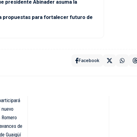
e presidente Abinader asuma la
propuestas para fortalecer futuro de
Facebook