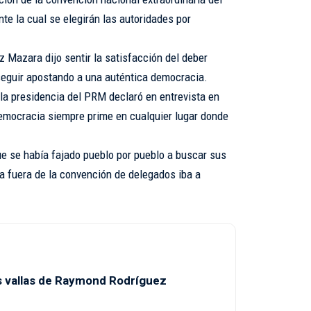
te la cual se elegirán las autoridades por
 Mazara dijo sentir la satisfacción del deber
seguir apostando a una auténtica democracia.
la presidencia del PRM declaró en entrevista en
mocracia siempre prime en cualquier lugar donde
e se había fajado pueblo por pueblo a buscar sus
ía fuera de la convención de delegados iba a
as vallas de Raymond Rodríguez