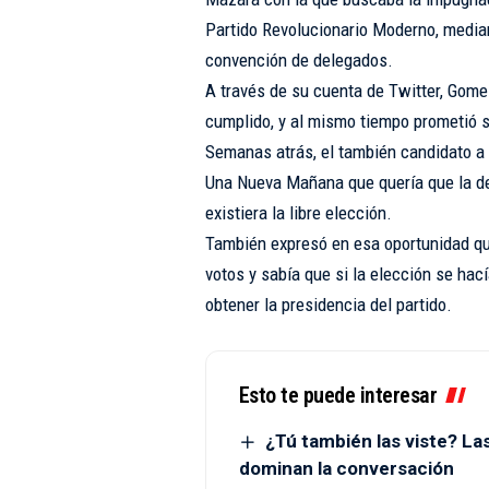
Partido Revolucionario Moderno, median
convención de delegados.
A través de su cuenta de Twitter, Gomez
cumplido, y al mismo tiempo prometió 
Semanas atrás, el también candidato a 
Una Nueva Mañana que quería que la de
existiera la libre elección.
También expresó en esa oportunidad qu
votos y sabía que si la elección se hac
obtener la presidencia del partido.
Esto te puede interesar
¿Tú también las viste? L
dominan la conversación