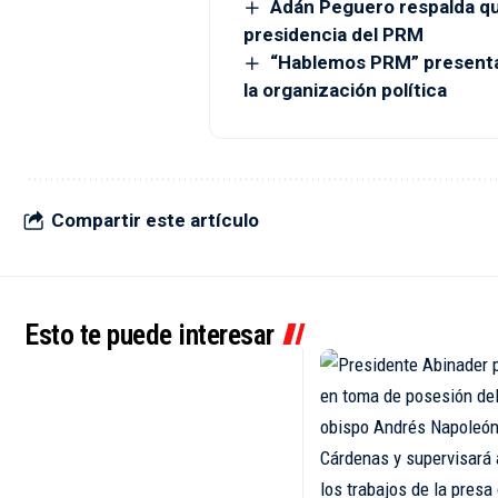
Adán Peguero respalda qu
presidencia del PRM
“Hablemos PRM” presenta 
la organización política
Compartir este artículo
Esto te puede interesar