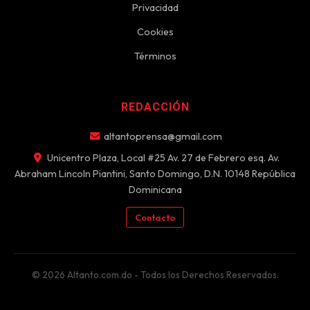
Privacidad
Cookies
Términos
REDACCIÓN
altantoprensa@gmail.com
Unicentro Plaza, Local #25 Av. 27 de Febrero esq. Av.
Abraham Lincoln Piantini, Santo Domingo, D.N. 10148 República
Dominicana
Contacto
© 2026 Altanto.com.do - Todos los Derechos Reservados.