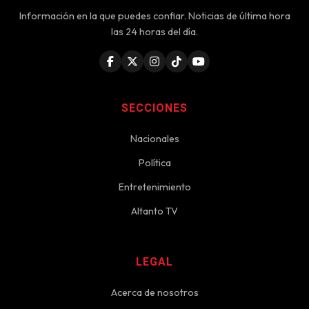
Información en la que puedes confiar. Noticias de última hora
las 24 horas del día.
SECCIONES
Nacionales
Política
Entretenimiento
Altanto TV
LEGAL
Acerca de nosotros