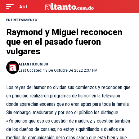
Aa
ENTRETENIMIENTO
Raymond y Miguel reconocen
que en el pasado fueron
vulgares
ALTANTO.COM.DO
Last Updated: 13 De Octubre De 2022 2:37 PM
Los reyes del humor no olvidan sus comienzos y reconocen que
en principio realizaron programas de humor en la televisión
donde aparecían escenas que no eran aptas para toda la familia.
Sin embargo, maduraron y por eso el público los distingue.
«Yo pienso que eso es cuestión de madurez y cuestión también
de los dueños de canales; no estoy siquitrillando a dueños de
medios de comunicación pero ellos saben que está bien y que