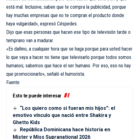
está mal. Inclusive, saben que te compra la publicidad, porque
hay muchas empresas que no te compran el producto donde
haya vulgaridad», expresó Céspedes.
Dijo que esas personas que hacen ese tipo de televisión tarde o
temprano van a madurar.
«Es dañino, a cualquier hora que se haga porque para usted hacer
lo que vaya a hacer no tiene que televisarlo porque todos somos
humanos; sabemos que hace el ser humano. Por eso, eso no hay
que promocionarlo», señaló el humorista.
Fuente
Esto te puede interesar
“Los quiero como si fueran mis hijos”: el
emotivo vínculo que nació entre Shakira y
Ghetto Kids
República Dominicana hace historia en
Mister y Miss Supranational 2026