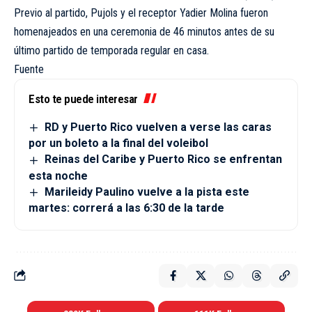
Previo al partido, Pujols y el receptor Yadier Molina fueron
homenajeados en una ceremonia de 46 minutos antes de su
último partido de temporada regular en casa.
Fuente
Esto te puede interesar
RD y Puerto Rico vuelven a verse las caras
por un boleto a la final del voleibol
Reinas del Caribe y Puerto Rico se enfrentan
esta noche
Marileidy Paulino vuelve a la pista este
martes: correrá a las 6:30 de la tarde