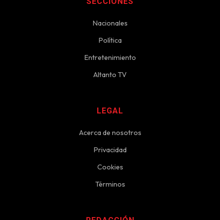
SECCIONES
Nacionales
Política
Entretenimiento
Altanto TV
LEGAL
Acerca de nosotros
Privacidad
Cookies
Términos