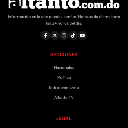
Información en la que puedes confiar. Noticias de última hora
las 24 horas del día.
SECCIONES
Nacionales
Política
Entretenimiento
Altanto TV
LEGAL