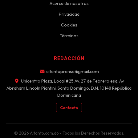
Acerca de nosotros
Privacidad
Cookies
Términos
REDACCIÓN
altantoprensa@gmail.com
Unicentro Plaza, Local #25 Av. 27 de Febrero esq. Av.
Abraham Lincoln Piantini, Santo Domingo, D.N. 10148 República
Dominicana
Contacto
© 2026 Altanto.com.do - Todos los Derechos Reservados.