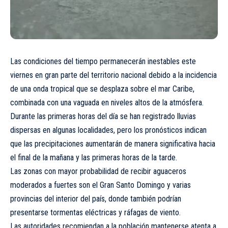
Las condiciones del tiempo permanecerán inestables este
viernes en gran parte del territorio nacional debido a la incidencia
de una onda tropical que se desplaza sobre el mar Caribe,
combinada con una vaguada en niveles altos de la atmósfera.
Durante las primeras horas del día se han registrado lluvias
dispersas en algunas localidades, pero los pronósticos indican
que las precipitaciones aumentarán de manera significativa hacia
el final de la mañana y las primeras horas de la tarde.
Las zonas con mayor probabilidad de recibir aguaceros
moderados a fuertes son el Gran Santo Domingo y varias
provincias del interior del país, donde también podrían
presentarse tormentas eléctricas y ráfagas de viento.
Las autoridades recomiendan a la población mantenerse atenta a