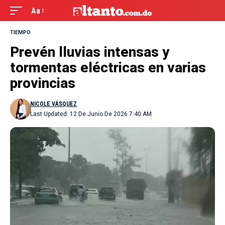
Aa
TIEMPO
Prevén lluvias intensas y
tormentas eléctricas en varias
provincias
NICOLE VÁSQUEZ
Last Updated: 12 De Junio De 2026 7:40 AM