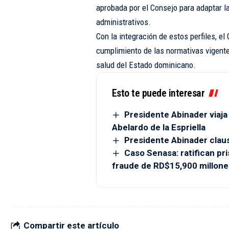
aprobada por el Consejo para adaptar l
administrativos.
Con la integración de estos perfiles, el
cumplimiento de las normativas vigente
salud del Estado dominicano.
Esto te puede interesar
Presidente Abinader viaj
Abelardo de la Espriella
Presidente Abinader clau
Caso Senasa: ratifican pr
fraude de RD$15,900 millone
Compartir este artículo