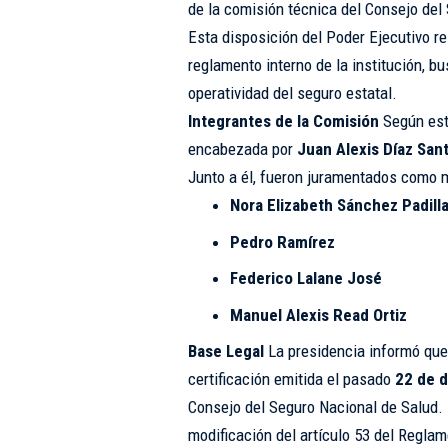
de la comisión técnica del Consejo de
Esta disposición del Poder Ejecutivo re
reglamento interno de la institución, 
operatividad del seguro estatal.
Integrantes de la Comisión
Según esta
encabezada por
Juan Alexis Díaz San
Junto a él, fueron juramentados como 
Nora Elizabeth Sánchez Padill
Pedro Ramírez
Federico Lalane José
Manuel Alexis Read Ortiz
Base Legal
La presidencia informó que
certificación emitida el pasado
22 de 
Consejo del Seguro Nacional de Salud. D
modificación del artículo 53 del Regla