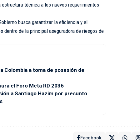
a estructura técnica a los nuevos requerimientos
 Gobierno busca garantizar la eficiencia y el
s dentro de la principal aseguradora de riesgos de
a a Colombia a toma de posesión de
sura el Foro Meta RD 2036
isión a Santiago Hazim por presunto
s
Facebook