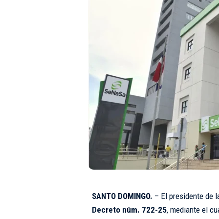
SANTO DOMINGO.
– El presidente de l
Decreto núm. 722-25
, mediante el c