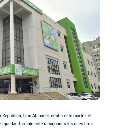
a República, Luis Abinader, emitió este martes el
ual quedan formalmente designados los miembros