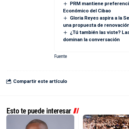
PRM mantiene preferenci
Económico del Cibao
Gloria Reyes aspira a la 
una propuesta de renovació
¿Tú también las viste? L
dominan la conversación
Fuente
Compartir este artículo
Esto te puede interesar