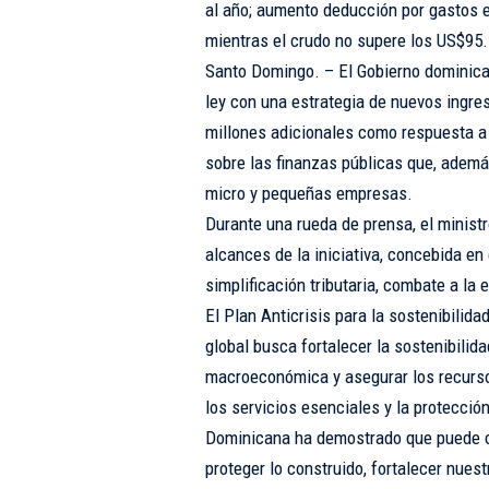
al año; aumento deducción por gastos 
mientras el crudo no supere los US$95.
Santo Domingo. – El Gobierno dominica
ley con una estrategia de nuevos ingre
millones adicionales como respuesta a 
sobre las finanzas públicas que, ademá
micro y pequeñas empresas.
Durante una rueda de prensa, el minist
alcances de la iniciativa, concebida e
simplificación tributaria, combate a la 
El Plan Anticrisis para la sostenibilidad
global busca fortalecer la sostenibilida
macroeconómica y asegurar los recursos
los servicios esenciales y la protección
Dominicana ha demostrado que puede cr
proteger lo construido, fortalecer nuest