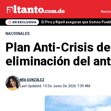
Nacion
EN EXCLUSIVA
El Piro y Ripoll aseguran que Somos Pueb
NACIONALES
Plan Anti-Crisis de
eliminación del an
MÍA GONZÁLEZ
Last Updated: 15 De Junio De 2026 7:39 AM