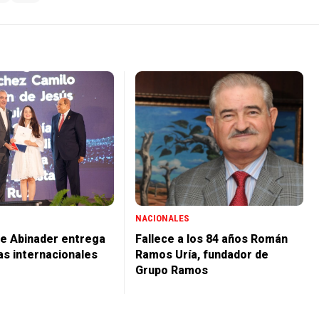
NACIONALES
e Abinader entrega
Fallece a los 84 años Román
as internacionales
Ramos Uría, fundador de
Grupo Ramos