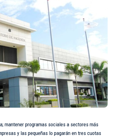
ria; mantener programas sociales a sectores más
empresas y las pequeñas lo pagarán en tres cuotas