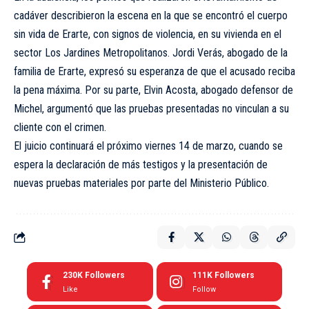
cadáver describieron la escena en la que se encontró el cuerpo
sin vida de Erarte, con signos de violencia, en su vivienda en el
sector Los Jardines Metropolitanos. Jordi Verás, abogado de la
familia de Erarte, expresó su esperanza de que el acusado reciba
la pena máxima. Por su parte, Elvin Acosta, abogado defensor de
Michel, argumentó que las pruebas presentadas no vinculan a su
cliente con el crimen.
El juicio continuará el próximo viernes 14 de marzo, cuando se
espera la declaración de más testigos y la presentación de
nuevas pruebas materiales por parte del Ministerio Público.
230K
Followers
111K
Followers
Like
Follow