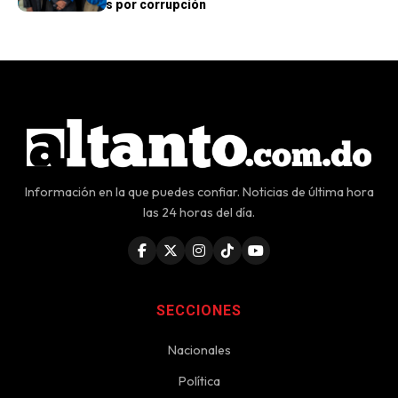
otros acusados por corrupción
Información en la que puedes confiar. Noticias de última hora
las 24 horas del día.
SECCIONES
Nacionales
Política