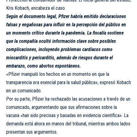
Kris Kobach, encabeza el caso.
Según el documento legal, Pfizer habría emitido declaraciones
falsas y engañosas para influir en la percepción del público en
un momento crítico durante la pandemia. La fiscalía sostiene
que la compañía ocultó información clave sobre posibles
complicaciones, incluyendo problemas cardíacos como
miocarditis y pericarditis, además de riesgos durante el
embarazo, como abortos espontáneos.
«Pfizer manipuló los hechos en un momento en que la
transparencia era esencial para la salud pública», expresó Kobach
en un comunicado.
Por su parte, Pfizer ha rechazado las acusaciones a través de un
comunicado, argumentando que sus afirmaciones sobre la
vacuna «han sido precisas y basadas en evidencia científica». La
demanda está ahora en manos del tribunal, mientras ambos lados
presentan sus argumentos.