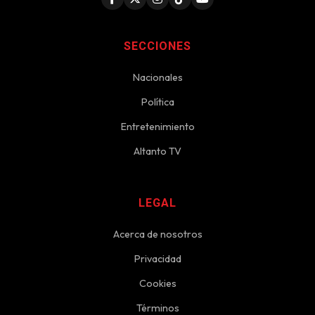
SECCIONES
Nacionales
Política
Entretenimiento
Altanto TV
LEGAL
Acerca de nosotros
Privacidad
Cookies
Términos