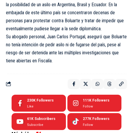
la posibilidad de un asilo en Argentina, Brasil y Ecuador. En la
embajada de este último país se concentraron decenas de
personas para protestar contra Boluarte y tratar de impedir que
eventualmente pudiese llegar a la sede diplomática.
Su abogado personal, Juan Carlos Portugal, aseguró que Boluarte
no tenía intención de pedir asilo ni de fugarse del país, pese al
riesgo de ser detenida ante las múltiples investigaciones que
tiene abiertas en Fiscalía.
230K
Followers
111K
Followers
Like
Follow
61K
Subscribers
277K
Followers
Subscribe
Follow