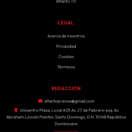
Altanto TV
LEGAL
Acerca de nosotros
Privacidad
Cookies
Términos
REDACCIÓN
altantoprensa@gmail.com
Unicentro Plaza, Local #25 Av. 27 de Febrero esq. Av.
Abraham Lincoln Piantini, Santo Domingo, D.N. 10148 República
Dominicana