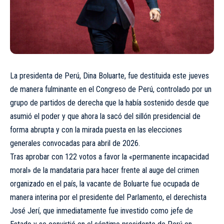
La presidenta de Perú, Dina Boluarte, fue destituida este jueves
de manera fulminante en el Congreso de Perú, controlado por un
grupo de partidos de derecha que la había sostenido desde que
asumió el poder y que ahora la sacó del sillón presidencial de
forma abrupta y con la mirada puesta en las elecciones
generales convocadas para abril de 2026.
Tras aprobar con 122 votos a favor la «permanente incapacidad
moral» de la mandataria para hacer frente al auge del crimen
organizado en el país, la vacante de Boluarte fue ocupada de
manera interina por el presidente del Parlamento, el derechista
José Jerí, que inmediatamente fue investido como jefe de