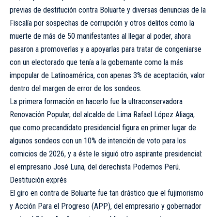
previas de destitución contra Boluarte y diversas denuncias de la
Fiscalía por sospechas de corrupción y otros delitos como la
muerte de más de 50 manifestantes al llegar al poder, ahora
pasaron a promoverlas y a apoyarlas para tratar de congeniarse
con un electorado que tenía a la gobernante como la más
impopular de Latinoamérica, con apenas 3% de aceptación, valor
dentro del margen de error de los sondeos.
La primera formación en hacerlo fue la ultraconservadora
Renovación Popular, del alcalde de Lima Rafael López Aliaga,
que como precandidato presidencial figura en primer lugar de
algunos sondeos con un 10% de intención de voto para los
comicios de 2026, y a éste le siguió otro aspirante presidencial:
el empresario José Luna, del derechista Podemos Perú.
Destitución exprés
El giro en contra de Boluarte fue tan drástico que el fujimorismo
y Acción Para el Progreso (APP), del empresario y gobernador