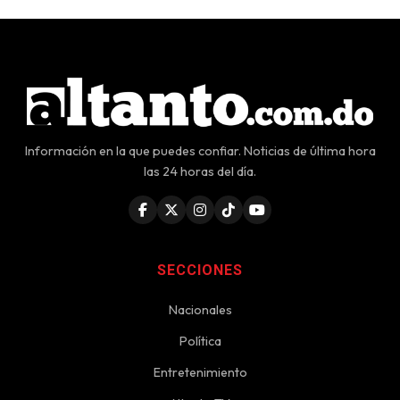
Información en la que puedes confiar. Noticias de última hora
las 24 horas del día.
SECCIONES
Nacionales
Política
Entretenimiento