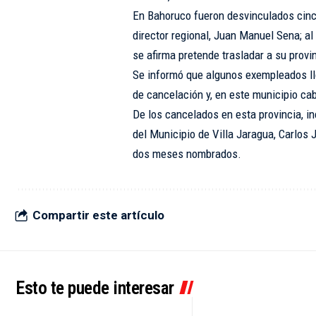
En Bahoruco fueron desvinculados cinc
director regional, Juan Manuel Sena; al
se afirma pretende trasladar a su provi
Se informó que algunos exempleados ll
de cancelación y, en este municipio cab
De los cancelados en esta provincia, i
del Municipio de Villa Jaragua, Carlos
dos meses nombrados.
Compartir este artículo
Esto te puede interesar