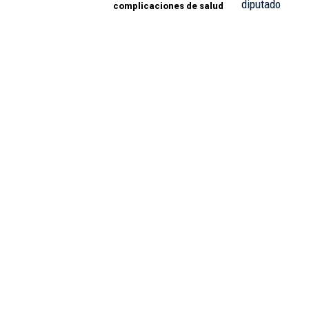
complicaciones de salud