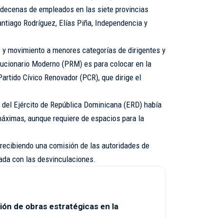
 decenas de empleados en las siete provincias
antiago Rodríguez, Elías Piña, Independencia y
 y movimiento a menores categorías de dirigentes y
lucionario Moderno (PRM) es para colocar en la
rtido Cívico Renovador (PCR), que dirige el
del Ejército de República Dominicana (ERD) había
áximas, aunque requiere de espacios para la
 recibiendo una comisión de las autoridades de
rada con las desvinculaciones.
ión de obras estratégicas en la