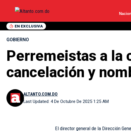
Nacion
EN EXCLUSIVA
GOBIERNO
Perremeistas a la c
cancelación y nom
ALTANTO.COM.DO
Last Updated: 4 De Octubre De 2025 1:25 AM
El director general de la Dirección Gen