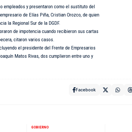
o empleados y presentaron como el sustituto del
 empresario de Elías Piña, Cristian Orozco, de quien
ncia la Regional Sur de la DGDF.
oraron de impotencia cuando recibieron sus cartas
ecera, citaron varios casos.
ncluyendo el presidente del Frente de Empresarios
 Joaquín Matos Rivas, dos cumplieron entre uno y
Facebook
GOBIERNO