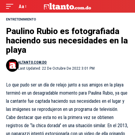
Aa
ENTRETENIMIENTO
Paulino Rubio es fotografiada
haciendo sus necesidades en la
playa
ALTANTO.COM.DO
Last Updated: 22 De Octubre De 2022 3:01 PM
Lo que pudo ser un día de relajo junto a sus amigos en la playa
terminó en un desagradable momento para Paulina Rubio, ya que
la cantante fue captada haciendo sus necesidades en el lugar y
las imágenes se reprodujeron en un programa de televisión.
Cabe destacar que esta no es la primera vez se obtienen
registros de “la chica dorada” en una situación similar. En el 2013,
un paparazzi intentó extorsionarla con un video de ella orinando