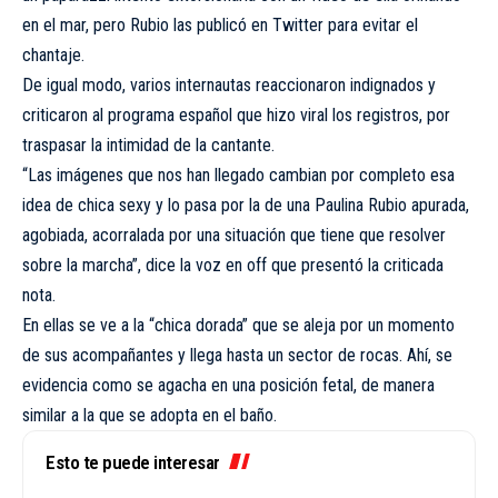
en el mar, pero Rubio las publicó en Twitter para evitar el
chantaje.
De igual modo, varios internautas reaccionaron indignados y
criticaron al programa español que hizo viral los registros, por
traspasar la intimidad de la cantante.
“Las imágenes que nos han llegado cambian por completo esa
idea de chica sexy y lo pasa por la de una Paulina Rubio apurada,
agobiada, acorralada por una situación que tiene que resolver
sobre la marcha”, dice la voz en off que presentó la criticada
nota.
En ellas se ve a la “chica dorada” que se aleja por un momento
de sus acompañantes y llega hasta un sector de rocas. Ahí, se
evidencia como se agacha en una posición fetal, de manera
similar a la que se adopta en el baño.
Esto te puede interesar