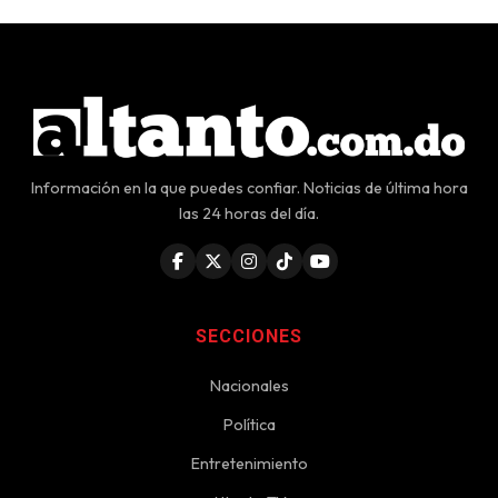
Información en la que puedes confiar. Noticias de última hora
las 24 horas del día.
SECCIONES
Nacionales
Política
Entretenimiento