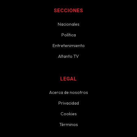
SECCIONES
Nacionales
Política
Entretenimiento
Altanto TV
LEGAL
Acerca de nosotros
Privacidad
Cookies
Términos