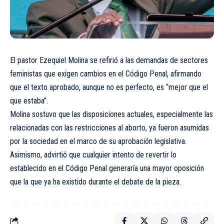
El pastor Ezequiel Molina se refirió a las demandas de sectores
feministas que exigen cambios en el Código Penal, afirmando
que el texto aprobado, aunque no es perfecto, es “mejor que el
que estaba”.
Molina sostuvo que las disposiciones actuales, especialmente las
relacionadas con las restricciones al aborto, ya fueron asumidas
por la sociedad en el marco de su aprobación legislativa.
Asimismo, advirtió que cualquier intento de revertir lo
establecido en el Código Penal generaría una mayor oposición
que la que ya ha existido durante el debate de la pieza.