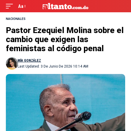
Aa
NACIONALES
Pastor Ezequiel Molina sobre el
cambio que exigen las
feministas al código penal
MÍA GONZÁLEZ
Last Updated: 3 De Junio De 2026 10:14 AM