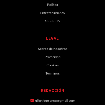
Política
Entretenimiento
Altanto TV
LEGAL
Acerca de nosotros
Privacidad
Cookies
Términos
REDACCIÓN
altantoprensa@gmail.com