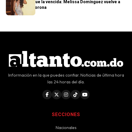
La tercera no fue la vencida: Melissa Domínguez vuelve a
quedar sin la corona
Información en la que puedes confiar. Noticias de última hora
las 24 horas del día.
SECCIONES
Nacionales