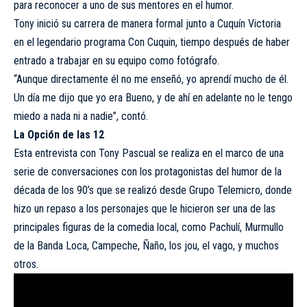
para reconocer a uno de sus mentores en el humor.
Tony inició su carrera de manera formal junto a Cuquín Victoria
en el legendario programa Con Cuquin, tiempo después de haber
entrado a trabajar en su equipo como fotógrafo.
“Aunque directamente él no me enseñó, yo aprendí mucho de él.
Un día me dijo que yo era Bueno, y de ahí en adelante no le tengo
miedo a nada ni a nadie”, contó.
La Opción de las 12
Esta entrevista con Tony Pascual se realiza en el marco de una
serie de conversaciones con los protagonistas del humor de la
década de los 90’s que se realizó desde Grupo Telemicro, donde
hizo un repaso a los personajes que le hicieron ser una de las
principales figuras de la comedia local, como Pachulí, Murmullo
de la Banda Loca, Campeche, Ñaño, los jou, el vago, y muchos
otros.