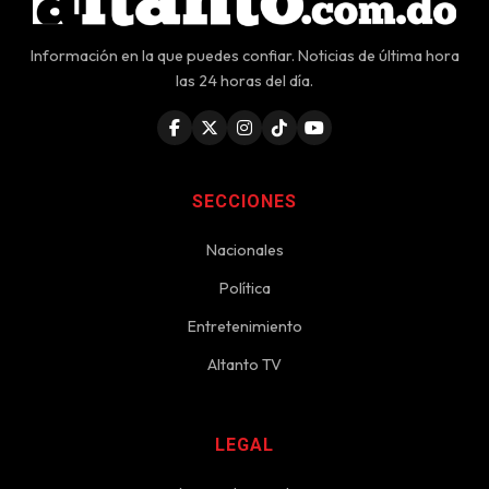
Información en la que puedes confiar. Noticias de última hora
las 24 horas del día.
SECCIONES
Nacionales
Política
Entretenimiento
Altanto TV
LEGAL