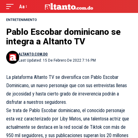
Aa
ENTRETENIMIENTO
Pablo Escobar dominicano se
integra a Altanto TV
ALTANTO.COM.DO
Last Updated: 15 De Febrero De 2022 7:16 PM
La plataforma Altanto TV se diversifica con Pablo Escobar
Dominicano, un nuevo personaje que con sus entrevistas llenas
de jocosidad y hasta cierto grado de irreverencia podrán a
disfrutar a nuestros seguidores.
Se trata de Pablo Escobar dominicano, el conocido personaje
esta vez caracterizado por Liby Matos, una talentosa actriz que
actualmente se destaca en la red social de Tiktok con más de
950 mil seguidores, y sus publicaciones superan los 20 millones