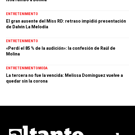
ENTRETENIMIENTO
El gran ausente del Miss RD: retraso impidió presentación
de Dalvin La Melodía
ENTRETENIMIENTO
«Perdí el 85 % de la audición»: la confesión de Raúl de
Molina
ENTRETENIMIENTO
MODA
La tercera no fue la vencida: Melissa Domínguez vuelve a
quedar sin la corona