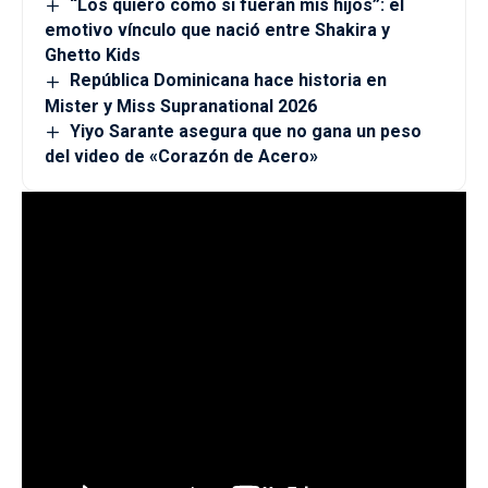
“Los quiero como si fueran mis hijos”: el
emotivo vínculo que nació entre Shakira y
Ghetto Kids
República Dominicana hace historia en
Mister y Miss Supranational 2026
Yiyo Sarante asegura que no gana un peso
del video de «Corazón de Acero»