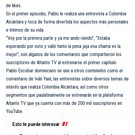
de likes.
En el primer episodio, Pablo le realiza una entrevista a Colombia
Alcántara y toca de forma divertida los aspectos más personales
e íntimos de su vida.
“Voy por la primera parte y ya me ando riendo”, “Estaba
esperando por esto y valió tanto la pena jaja esa chama es la
mejor”, son algunos de los comentarios que compartieron los
suscriptores de Altanto TV al estrenarse el primer capítulo.
Pablo Escobar dominicano se une a otros contenidos como el
comentario de Iván Yael, las entrevistas sobre diversos temas de
interés que realiza Colombia Alcántara, así como otros
segmentos que paulatinamente se estrenarán en la plataforma
Altanto TV que ya cuenta con más de 200 mil suscriptores en
YouTube.
Esto te puede interesar