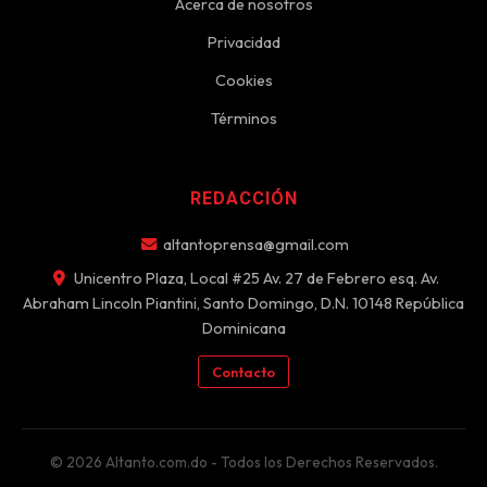
Acerca de nosotros
Privacidad
Cookies
Términos
REDACCIÓN
altantoprensa@gmail.com
Unicentro Plaza, Local #25 Av. 27 de Febrero esq. Av.
Abraham Lincoln Piantini, Santo Domingo, D.N. 10148 República
Dominicana
Contacto
© 2026 Altanto.com.do - Todos los Derechos Reservados.