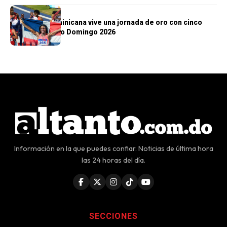
DEPORTES
República Dominicana vive una jornada de oro con cinco
títulos en Santo Domingo 2026
Información en la que puedes confiar. Noticias de última hora
las 24 horas del día.
SECCIONES