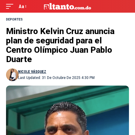
Aa
DEPORTES
Ministro Kelvin Cruz anuncia
plan de seguridad para el
Centro Olímpico Juan Pablo
Duarte
NICOLE VÁSQUEZ
Last Updated: 31 De Octubre De 2025 4:30 PM