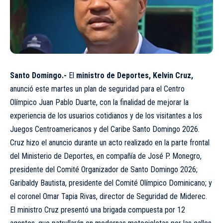
Santo Domingo.-
El
ministro de Deportes, Kelvin Cruz,
anunció este martes un plan de seguridad para el Centro
Olímpico Juan Pablo Duarte, con la finalidad de mejorar la
experiencia de los usuarios cotidianos y de los visitantes a los
Juegos Centroamericanos y del Caribe Santo Domingo 2026.
Cruz hizo el anuncio durante un acto realizado en la parte frontal
del Ministerio de Deportes, en compañía de José P. Monegro,
presidente del Comité Organizador de Santo Domingo 2026;
Garibaldy Bautista, presidente del Comité Olímpico Dominicano; y
el coronel Omar Tapia Rivas, director de Seguridad de Miderec.
El ministro Cruz presentó una brigada compuesta por 12