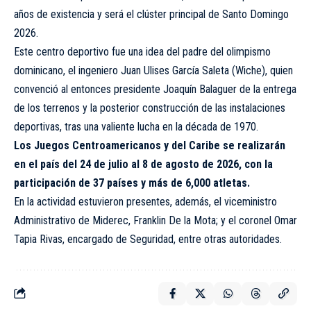
años de existencia y será el clúster principal de Santo Domingo
2026.
Este centro deportivo fue una idea del padre del olimpismo
dominicano, el ingeniero Juan Ulises García Saleta (Wiche), quien
convenció al entonces presidente Joaquín Balaguer de la entrega
de los terrenos y la posterior construcción de las instalaciones
deportivas, tras una valiente lucha en la década de 1970.
Los Juegos Centroamericanos y del Caribe se realizarán
en el país del 24 de julio al 8 de agosto de 2026, con la
participación de 37 países y más de 6,000 atletas.
En la actividad estuvieron presentes, además, el viceministro
Administrativo de Miderec, Franklin De la Mota; y el coronel Omar
Tapia Rivas, encargado de Seguridad, entre otras autoridades.