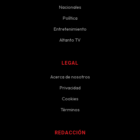
Nacionales
Política
Entretenimiento
Altanto TV
LEGAL
Acerca de nosotros
Privacidad
Cookies
Términos
REDACCIÓN