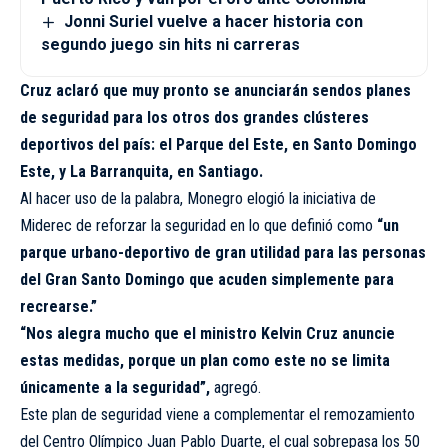
Jonni Suriel vuelve a hacer historia con
segundo juego sin hits ni carreras
Cruz aclaró que muy pronto se anunciarán sendos planes
de seguridad para los otros dos grandes clústeres
deportivos del país: el Parque del Este, en Santo Domingo
Este, y La Barranquita, en Santiago.
Al hacer uso de la palabra, Monegro elogió la iniciativa de
Miderec de reforzar la seguridad en lo que definió como
“un
parque urbano-deportivo de gran utilidad para las personas
del Gran Santo Domingo que acuden simplemente para
recrearse.”
“Nos alegra mucho que el ministro Kelvin Cruz anuncie
estas medidas, porque un plan como este no se limita
únicamente a la seguridad”,
agregó.
Este plan de seguridad viene a complementar el remozamiento
del Centro Olímpico Juan Pablo Duarte, el cual sobrepasa los 50