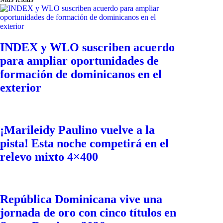
INDEX y WLO suscriben acuerdo
para ampliar oportunidades de
formación de dominicanos en el
exterior
¡Marileidy Paulino vuelve a la
pista! Esta noche competirá en el
relevo mixto 4×400
República Dominicana vive una
jornada de oro con cinco títulos en