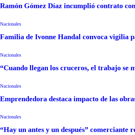
Ramón Gómez Díaz incumplió contrato con
Nacionales
Familia de Ivonne Handal convoca vigilia pa
Nacionales
“Cuando llegan los cruceros, el trabajo se m
Nacionales
Emprendedora destaca impacto de las obra
Nacionales
“Hay un antes y un después” comerciante r