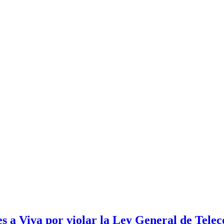
a Viva por violar la Ley General de Telec