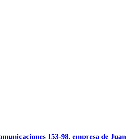
omunicaciones 153-98, empresa de Juan