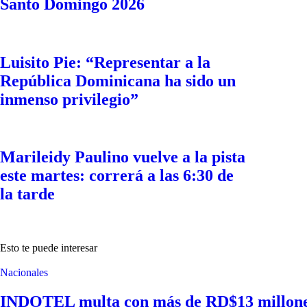
Santo Domingo 2026
Luisito Pie: “Representar a la
República Dominicana ha sido un
inmenso privilegio”
Marileidy Paulino vuelve a la pista
este martes: correrá a las 6:30 de
la tarde
Esto te puede interesar
Nacionales
INDOTEL multa con más de RD$13 millones 