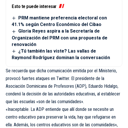
Esto te puede interesar
PRM mantiene preferencia electoral con
41.1% según Centro Económico del Cibao
Gloria Reyes aspira a la Secretaría de
Organización del PRM con una propuesta de
renovación
¿Tú también las viste? Las vallas de
Raymond Rodríguez dominan la conversación
Se recuerda que dicha comunicación emitida por el Ministerio,
provocó fuertes ataques en Twitter. El presidente de la
Asociación Dominicana de Profesores (ADP), Eduardo Hidalgo,
condenó la decisión de las autoridades educativas, al establecer
que las escuelas «son de las comunidades».
«Inaceptable. La ADP entiende que allí donde se necesite un
centro educativo para preservar la vida, hay que refugiarse en
ella. Además, los centros educativos son de las comunidades»,