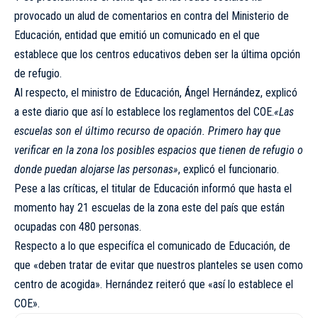
provocado un alud de comentarios en contra del Ministerio de
Educación, entidad que emitió un comunicado en el que
establece que los centros educativos deben ser la última opción
de refugio.
Al respecto, el ministro de Educación, Ángel Hernández, explicó
a este diario que así lo establece los reglamentos del COE.
«Las
escuelas son el último recurso de opación. Primero hay que
verificar en la zona los posibles espacios que tienen de refugio o
donde puedan alojarse las personas»
, explicó el funcionario.
Pese a las críticas, el titular de Educación informó que hasta el
momento hay 21 escuelas de la zona este del país que están
ocupadas con 480 personas.
Respecto a lo que especifíca el comunicado de Educación, de
que «deben tratar de evitar que nuestros planteles se usen como
centro de acogida». Hernández reiteró que «así lo establece el
COE».