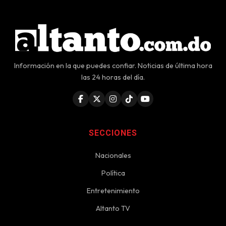
Información en la que puedes confiar. Noticias de última hora
las 24 horas del día.
SECCIONES
Nacionales
Política
Entretenimiento
Altanto TV