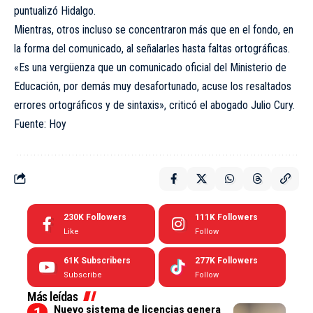
puntualizó Hidalgo.
Mientras, otros incluso se concentraron más que en el fondo, en
la forma del comunicado, al señalarles hasta faltas ortográficas.
«Es una vergüenza que un comunicado oficial del Ministerio de
Educación, por demás muy desafortunado, acuse los resaltados
errores ortográficos y de sintaxis», criticó el abogado Julio Cury.
Fuente: Hoy
230K
Followers
111K
Followers
Like
Follow
61K
Subscribers
277K
Followers
Subscribe
Follow
Más leídas
Nuevo sistema de licencias genera