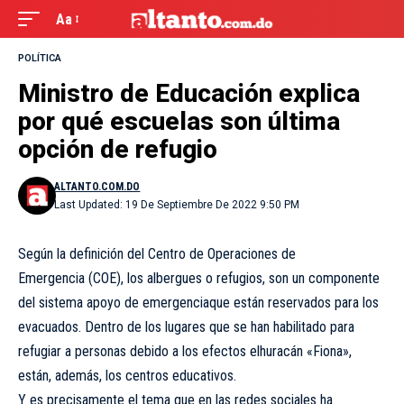
Aa
POLÍTICA
Ministro de Educación explica
por qué escuelas son última
opción de refugio
ALTANTO.COM.DO
Last Updated: 19 De Septiembre De 2022 9:50 PM
Según la definición del Centro de Operaciones de
Emergencia (COE), los albergues o refugios, son un componente
del sistema apoyo de emergenciaque están reservados para los
evacuados. Dentro de los lugares que se han habilitado para
refugiar a personas debido a los efectos elhuracán «Fiona»,
están, además, los centros educativos.
Y es precisamente el tema que en las redes sociales ha