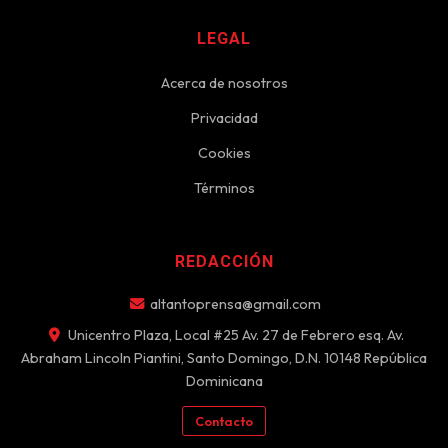
LEGAL
Acerca de nosotros
Privacidad
Cookies
Términos
REDACCIÓN
altantoprensa@gmail.com
Unicentro Plaza, Local #25 Av. 27 de Febrero esq. Av.
Abraham Lincoln Piantini, Santo Domingo, D.N. 10148 República
Dominicana
Contacto