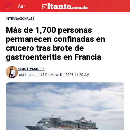
Aa
INTERNACIONALES
Más de 1,700 personas
permanecen confinadas en
crucero tras brote de
gastroenteritis en Francia
NICOLE VÁSQUEZ
Last Updated: 13 De Mayo De 2026 11:20 AM