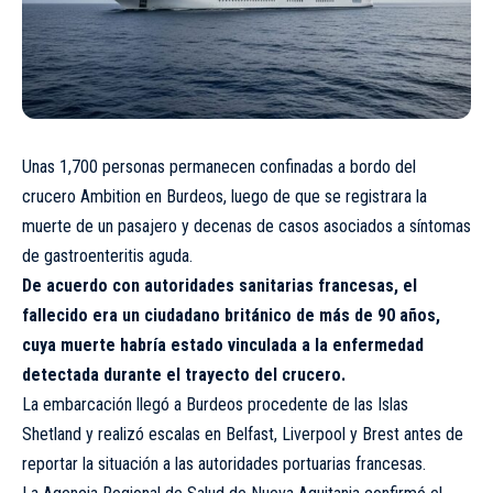
Unas 1,700 personas permanecen confinadas a bordo del
crucero Ambition en Burdeos, luego de que se registrara la
muerte de un pasajero y decenas de casos asociados a síntomas
de gastroenteritis aguda.
De acuerdo con autoridades sanitarias francesas, el
fallecido era un ciudadano británico de más de 90 años,
cuya muerte habría estado vinculada a la enfermedad
detectada durante el trayecto del crucero.
La embarcación llegó a Burdeos procedente de las Islas
Shetland y realizó escalas en Belfast, Liverpool y Brest antes de
reportar la situación a las autoridades portuarias francesas.