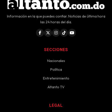
Información en la que puedes confiar. Noticias de última hora
las 24 horas del día.
SECCIONES
Nacionales
Política
Entretenimiento
Altanto TV
LEGAL