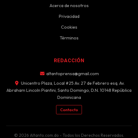
Acerca de nosotros
Privacidad
Cookies
Términos
REDACCIÓN
altantoprensa@gmail.com
Unicentro Plaza, Local #25 Av. 27 de Febrero esq. Av.
Abraham Lincoln Piantini, Santo Domingo, D.N. 10148 República
Dominicana
Contacto
© 2026 Altanto.com.do - Todos los Derechos Reservados.