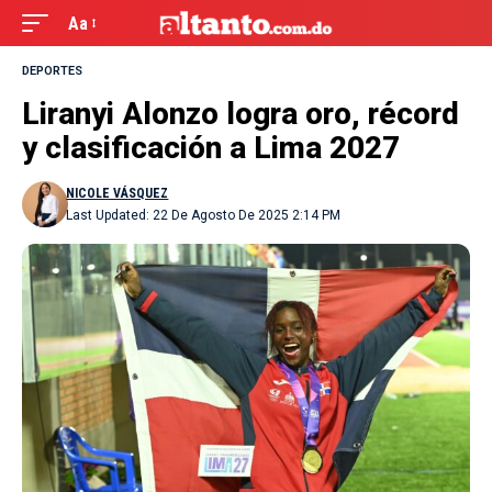
Aa
DEPORTES
Liranyi Alonzo logra oro, récord
y clasificación a Lima 2027
NICOLE VÁSQUEZ
Last Updated: 22 De Agosto De 2025 2:14 PM