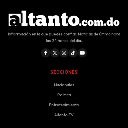
Información en la que puedes confiar. Noticias de última hora
las 24 horas del día.
SECCIONES
Nacionales
Política
Entretenimiento
Altanto TV