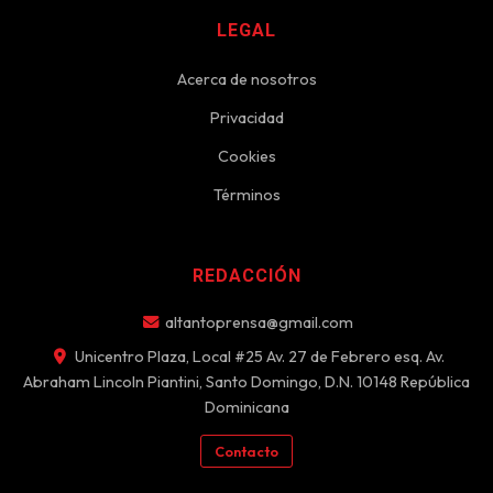
LEGAL
Acerca de nosotros
Privacidad
Cookies
Términos
REDACCIÓN
altantoprensa@gmail.com
Unicentro Plaza, Local #25 Av. 27 de Febrero esq. Av.
Abraham Lincoln Piantini, Santo Domingo, D.N. 10148 República
Dominicana
Contacto