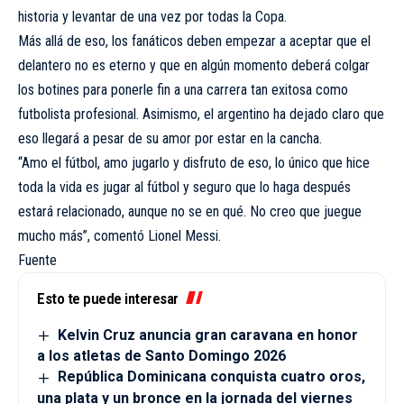
historia y levantar de una vez por todas la Copa.
Más allá de eso, los fanáticos deben empezar a aceptar que el
delantero no es eterno y que en algún momento deberá colgar
los botines para ponerle fin a una carrera tan exitosa como
futbolista profesional. Asimismo, el argentino ha dejado claro que
eso llegará a pesar de su amor por estar en la cancha.
“Amo el fútbol, amo jugarlo y disfruto de eso, lo único que hice
toda la vida es jugar al fútbol y seguro que lo haga después
estará relacionado, aunque no se en qué. No creo que juegue
mucho más”, comentó Lionel Messi.
Fuente
Esto te puede interesar
Kelvin Cruz anuncia gran caravana en honor
a los atletas de Santo Domingo 2026
República Dominicana conquista cuatro oros,
una plata y un bronce en la jornada del viernes