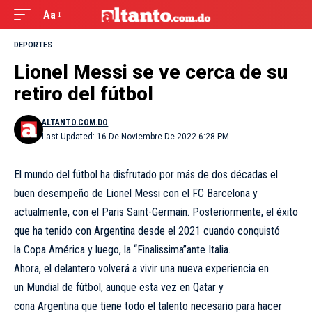
Aa
DEPORTES
Lionel Messi se ve cerca de su
retiro del fútbol
ALTANTO.COM.DO
Last Updated: 16 De Noviembre De 2022 6:28 PM
El mundo del fútbol ha disfrutado por más de dos décadas el
buen desempeño de Lionel Messi con el FC Barcelona y
actualmente, con el Paris Saint-Germain. Posteriormente, el éxito
que ha tenido con Argentina desde el 2021 cuando conquistó
la Copa América y luego, la “Finalissima”ante Italia.
Ahora, el delantero volverá a vivir una nueva experiencia en
un Mundial de fútbol, aunque esta vez en Qatar y
cona Argentina que tiene todo el talento necesario para hacer