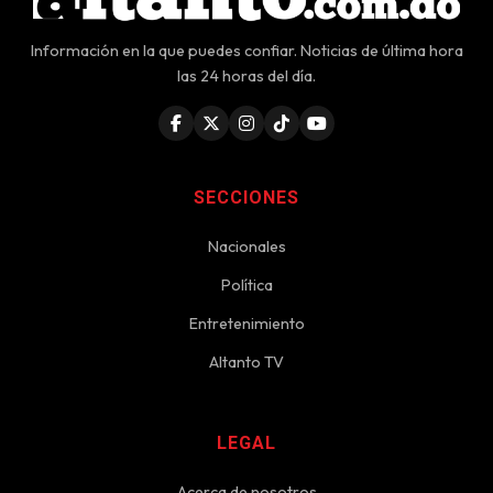
Información en la que puedes confiar. Noticias de última hora
las 24 horas del día.
SECCIONES
Nacionales
Política
Entretenimiento
Altanto TV
LEGAL
Acerca de nosotros