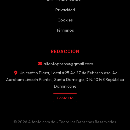
Privacidad
Cookies
Términos
REDACCIÓN
altantoprensa@gmail.com
Unicentro Plaza, Local #25 Av. 27 de Febrero esq. Av.
Abraham Lincoln Piantini, Santo Domingo, D.N. 10148 República
Dominicana
Contacto
© 2026 Altanto.com.do - Todos los Derechos Reservados.