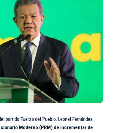
 del partido Fuerza del Pueblo, Leonel Fernández,
lucionario Moderno (PRM) de incrementar de