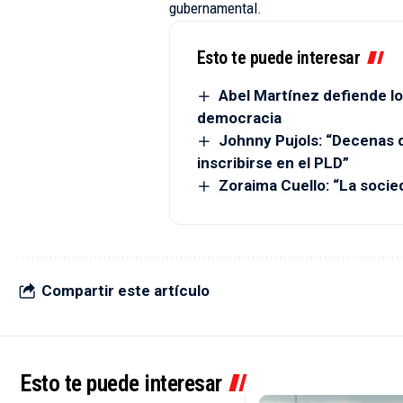
gubernamental.
Esto te puede interesar
Abel Martínez defiende lo
democracia
Johnny Pujols: “Decenas 
inscribirse en el PLD”
Zoraima Cuello: “La socie
Compartir este artículo
Esto te puede interesar