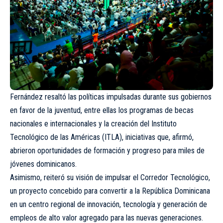
Fernández resaltó las políticas impulsadas durante sus gobiernos
en favor de la juventud, entre ellas los programas de becas
nacionales e internacionales y la creación del Instituto
Tecnológico de las Américas (ITLA), iniciativas que, afirmó,
abrieron oportunidades de formación y progreso para miles de
jóvenes dominicanos.
Asimismo, reiteró su visión de impulsar el Corredor Tecnológico,
un proyecto concebido para convertir a la República Dominicana
en un centro regional de innovación, tecnología y generación de
empleos de alto valor agregado para las nuevas generaciones.