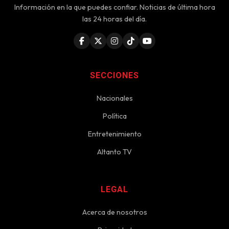
Información en la que puedes confiar. Noticias de última hora
las 24 horas del día.
SECCIONES
Nacionales
Política
Entretenimiento
Altanto TV
LEGAL
Acerca de nosotros