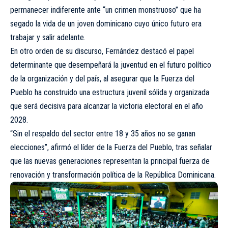
permanecer indiferente ante “un crimen monstruoso” que ha
segado la vida de un joven dominicano cuyo único futuro era
trabajar y salir adelante.
En otro orden de su discurso, Fernández destacó el papel
determinante que desempeñará la juventud en el futuro político
de la organización y del país, al asegurar que la Fuerza del
Pueblo ha construido una estructura juvenil sólida y organizada
que será decisiva para alcanzar la victoria electoral en el año
2028.
“Sin el respaldo del sector entre 18 y 35 años no se ganan
elecciones”, afirmó el líder de la Fuerza del Pueblo, tras señalar
que las nuevas generaciones representan la principal fuerza de
renovación y transformación política de la República Dominicana.