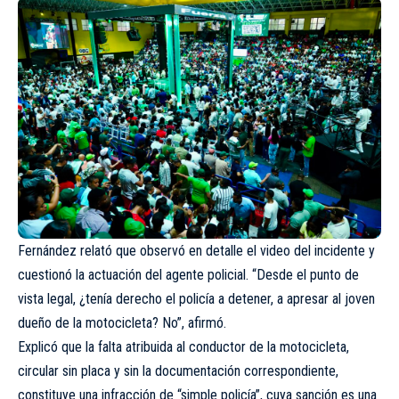
Fernández relató que observó en detalle el video del incidente y
cuestionó la actuación del agente policial. “Desde el punto de
vista legal, ¿tenía derecho el policía a detener, a apresar al joven
dueño de la motocicleta? No”, afirmó.
Explicó que la falta atribuida al conductor de la motocicleta,
circular sin placa y sin la documentación correspondiente,
constituye una infracción de “simple policía”, cuya sanción es una