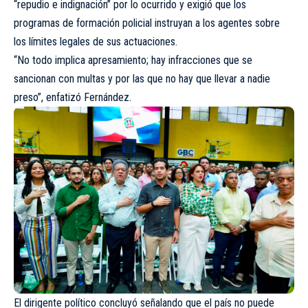
“repudio e indignación” por lo ocurrido y exigió que los
programas de formación policial instruyan a los agentes sobre
los límites legales de sus actuaciones.
“No todo implica apresamiento; hay infracciones que se
sancionan con multas y por las que no hay que llevar a nadie
preso”, enfatizó Fernández.
El dirigente político concluyó señalando que el país no puede