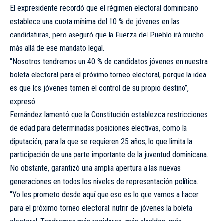
El expresidente recordó que el régimen electoral dominicano
establece una cuota mínima del 10 % de jóvenes en las
candidaturas, pero aseguró que la Fuerza del Pueblo irá mucho
más allá de ese mandato legal.
“Nosotros tendremos un 40 % de candidatos jóvenes en nuestra
boleta electoral para el próximo torneo electoral, porque la idea
es que los jóvenes tomen el control de su propio destino”,
expresó.
Fernández lamentó que la Constitución establezca restricciones
de edad para determinadas posiciones electivas, como la
diputación, para la que se requieren 25 años, lo que limita la
participación de una parte importante de la juventud dominicana.
No obstante, garantizó una amplia apertura a las nuevas
generaciones en todos los niveles de representación política.
“Yo les prometo desde aquí que eso es lo que vamos a hacer
para el próximo torneo electoral: nutrir de jóvenes la boleta