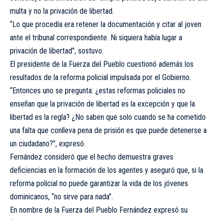
multa y no la privación de libertad.
“Lo que procedía era retener la documentación y citar al joven
ante el tribunal correspondiente. Ni siquiera había lugar a
privación de libertad”, sostuvo.
El presidente de la Fuerza del Pueblo cuestionó además los
resultados de la reforma policial impulsada por el Gobierno.
“Entonces uno se pregunta: ¿estas reformas policiales no
enseñan que la privación de libertad es la excepción y que la
libertad es la regla? ¿No saben que solo cuando se ha cometido
una falta que conlleva pena de prisión es que puede detenerse a
un ciudadano?”, expresó.
Fernández consideró que el hecho demuestra graves
deficiencias en la formación de los agentes y aseguró que, si la
reforma policial no puede garantizar la vida de los jóvenes
dominicanos, “no sirve para nada”.
En nombre de la Fuerza del Pueblo Fernández expresó su