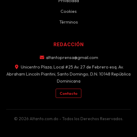
Privacidad
Cookies
Términos
REDACCIÓN
altantoprensa@gmail.com
Unicentro Plaza, Local #25 Av. 27 de Febrero esq. Av.
Abraham Lincoln Piantini, Santo Domingo, D.N. 10148 República
Dominicana
Contacto
© 2026 Altanto.com.do - Todos los Derechos Reservados.