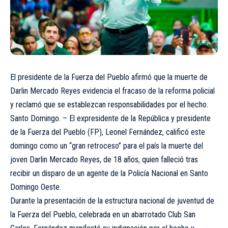
El presidente de la Fuerza del Pueblo afirmó que la muerte de
Darlin Mercado Reyes evidencia el fracaso de la reforma policial
y reclamó que se establezcan responsabilidades por el hecho.
Santo Domingo. – El expresidente de la República y presidente
de la Fuerza del Pueblo (FP), Leonel Fernández, calificó este
domingo como un “gran retroceso” para el país la muerte del
joven Darlin Mercado Reyes, de 18 años, quien falleció tras
recibir un disparo de un agente de la Policía Nacional en Santo
Domingo Oeste.
Durante la presentación de la estructura nacional de juventud de
la Fuerza del Pueblo, celebrada en un abarrotado Club San